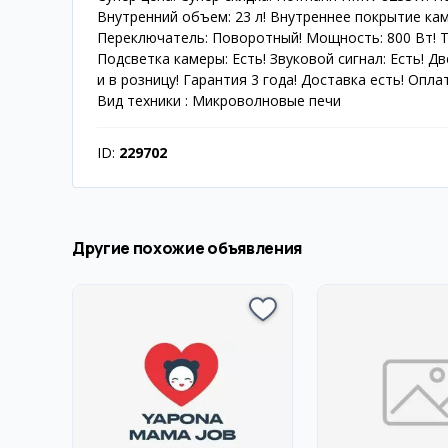
Внутренний объем: 23 л! Внутреннее покрытие кам
Переключатель: Поворотный! Мощность: 800 Вт! Т
Подсветка камеры: Есть! Звуковой сигнал: Есть! Дв
и в розницу! Гарантия 3 года! Доставка есть! Оплата
Вид техники : Микроволновые печи
ID:
229702
Другие похожие объявления