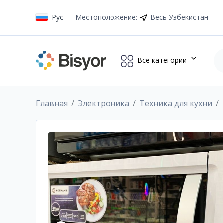
Рус
Местоположение
:
Весь Узбекистан
Все категории
Главная
Электроника
Техника для кухни