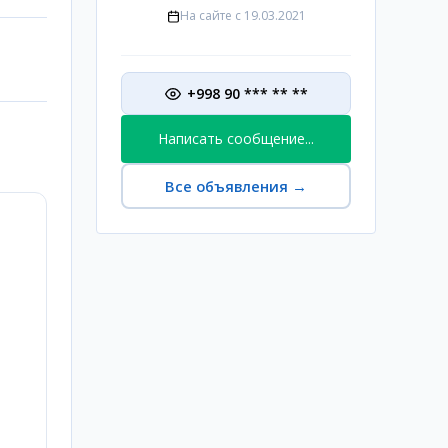
На сайте с
19.03.2021
+998 90 *** ** **
Написать сообщение...
Все объявления
→