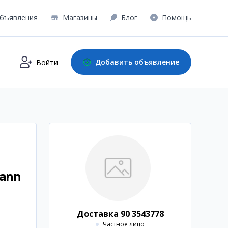
бъявления
Магазины
Блог
Помощь
Добавить объявление
Войти
ann
Доставка 90 3543778
Частное лицо