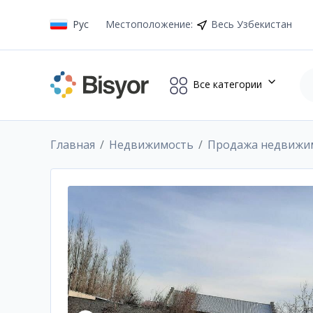
Рус
Местоположение
:
Весь Узбекистан
Все категории
Главная
Недвижимость
Продажа недвижи