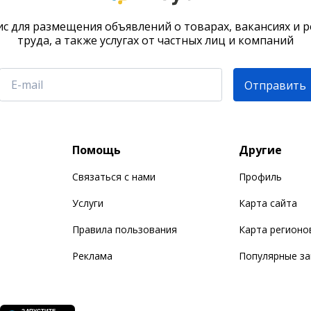
с для размещения объявлений о товарах, вакансиях и 
труда, а также услугах от частных лиц и компаний
Отправить
Помощь
Другие
Связаться с нами
Профиль
Услуги
Карта сайта
Правила пользования
Карта регионо
Реклама
Популярные з