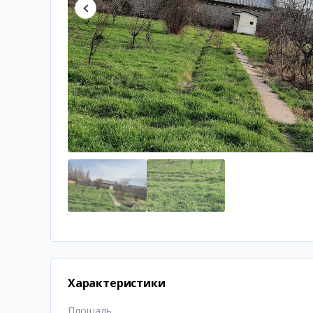
Характеристики
Площадь