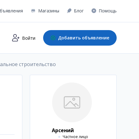
бъявления
Магазины
Блог
Помощь
Добавить объявление
Войти
альное строительство
Арсений
Частное лицо