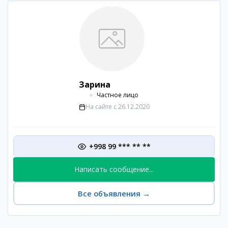
Зарина
Частное лицо
На сайте с
26.12.2020
+998 99 *** ** **
Написать сообщение...
Все объявления
→