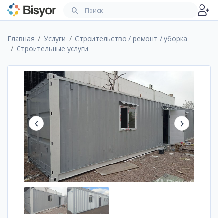
Главная
Услуги
Строительство / ремонт / уборка
Cтроительные услуги