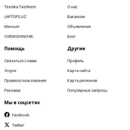
Texnika Tashkent
О нас
LAPTOPS.UZ
Вакансии
Mavsum
Объявления
CHEMODANCHIK
Блог
Помощь
Другие
Связаться с нами
Профиль
Услуги
Карта сайта
Правила пользования
Карта регионов
Реклама
Популярные запросы
Мы в соцсетях
Facebook
Twitter