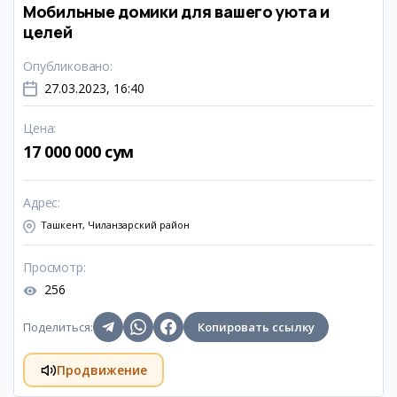
Мобильные домики для вашего уюта и
целей
Опубликовано
:
27.03.2023, 16:40
Цена
:
17 000 000 сум
Адрес
:
Ташкент, Чиланзарский район
Просмотр
:
256
Поделиться
:
Копировать ссылку
Продвижение