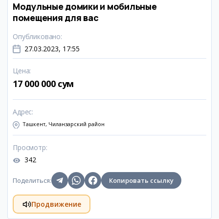
Модульные домики и мобильные
помещения для вас
Опубликовано
:
27.03.2023, 17:55
Цена
:
17 000 000 сум
Адрес
:
Ташкент, Чиланзарский район
Просмотр
:
342
Поделиться
:
Копировать ссылку
Продвижение