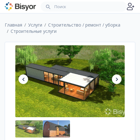
Главная
Услуги
Строительство / ремонт / уборка
Cтроительные услуги