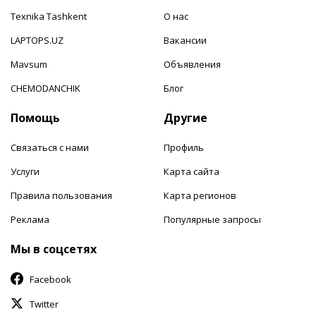
Texnika Tashkent
О нас
LAPTOPS.UZ
Вакансии
Mavsum
Объявления
CHEMODANCHIK
Блог
Помощь
Другие
Связаться с нами
Профиль
Услуги
Карта сайта
Правила пользования
Карта регионов
Реклама
Популярные запросы
Мы в соцсетях
Facebook
Twitter