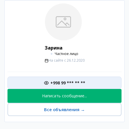
Зарина
Частное лицо
На сайте с
26.12.2020
+998 99 *** ** **
Написать сообщение...
Все объявления
→