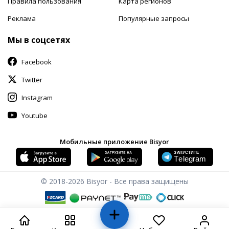
Правила пользования
Карта регионов
Реклама
Популярные запросы
Мы в соцсетях
Facebook
Twitter
Instagram
Youtube
Мобильные приложение Bisyor
© 2018-2026
Bisyor - Все права защищены