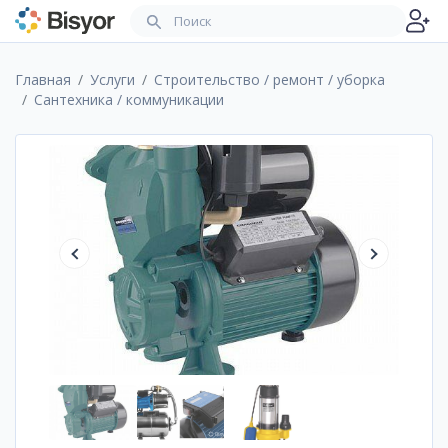
Главная
Услуги
Строительство / ремонт / уборка
Сантехника / коммуникации