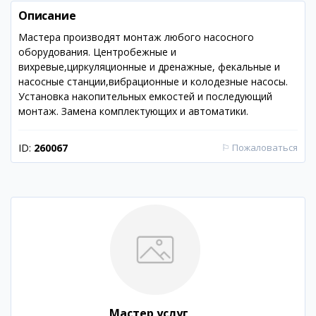
Описание
Мастера производят монтаж любого насосного
оборудования. Центробежные и
вихревые,циркуляционные и дренажные, фекальные и
насосные станции,вибрационные и колодезные насосы.
Установка накопительных емкостей и последующий
монтаж. Замена комплектующих и автоматики.
ID:
260067
⚐
Пожаловаться
Мастер услуг