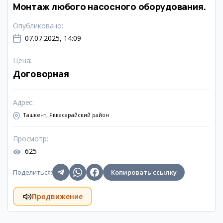
Монтаж любого насосного оборудования.
Опубликовано
:
07.07.2025, 14:09
Цена
:
Договорная
Адрес
:
Ташкент, Яккасарайский район
Просмотр
:
625
Поделиться
:
Копировать ссылку
Продвижение