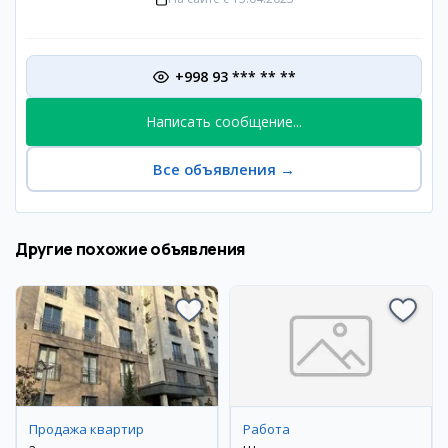
+998 93 *** ** **
Написать сообщение...
Все объявления
→
Другие похожие объявления
Продажа квартир
Работа