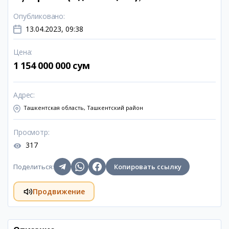
Опубликовано
:
13.04.2023, 09:38
Цена
:
1 154 000 000 сум
Адрес
:
Ташкентская область, Ташкентский район
Просмотр
:
317
Поделиться
:
Копировать ссылку
Продвижение