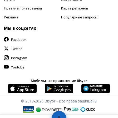
Правила пользования
Карта регионов
Реклама
Популярные запросы
Мы в соцсетях
Facebook
Twitter
Instagram
Youtube
Мобильные приложение Bisyor
© 2018-2026
Bisyor - Все права защищены