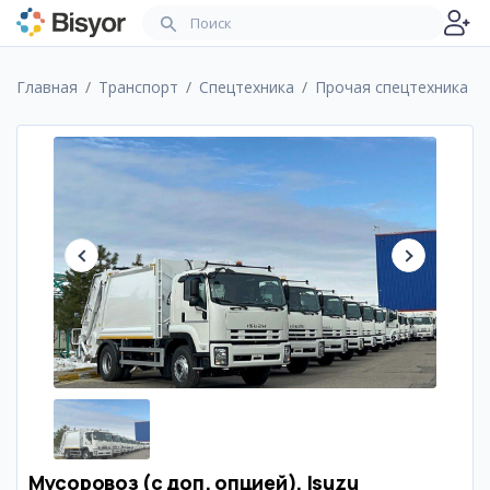
Главная
Транспорт
Спецтехника
Прочая спецтехника
Мусоровоз (с доп. опцией), Isuzu