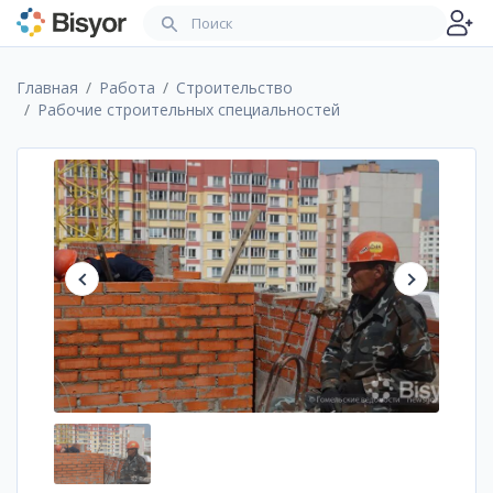
Главная
Работа
Строительство
Рабочие строительных специальностей