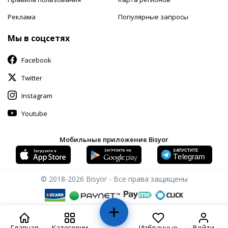
Реклама
Популярные запросы
Мы в соцсетях
Facebook
Twitter
Instagram
Youtube
Мобильные приложение Bisyor
© 2018-2026
Bisyor - Все права защищены
Главная
Категории
Избранные
Войти