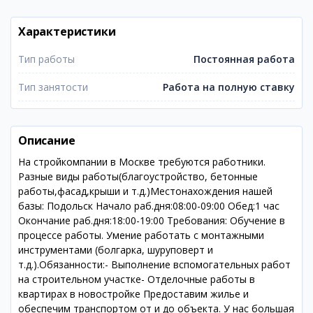
Характеристики
Тип работы
Постоянная работа
Тип занятости
Работа на полную ставку
Описание
На стройкомпании в Москве требуются работники.
Разные виды работы(благоустройство, бетонные
работы,фасад,крыши и т.д.)Местонахождения нашей
базы: Подольск Начало раб.дня:08:00-09:00 Обед:1 час
Окончание раб.дня:18:00-19:00 Требования: Обучение в
процессе работы. Умение работать с монтажными
инструментами (болгарка, шуруповерт и
т.д.).Обязанности:- Выполнение вспомогательных работ
на строительном участке- Отделочные работы в
квартирах в новостройке Предоставим жилье и
обеспечим транспортом от и до объекта. У нас большая