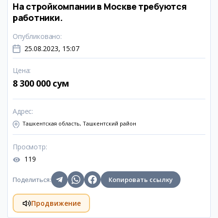
На стройкомпании в Москве требуются
работники.
Опубликовано
:
25.08.2023, 15:07
Цена
:
8 300 000 сум
Адрес
:
Ташкентская область, Ташкентский район
Просмотр
:
119
Поделиться
:
Копировать ссылку
Продвижение