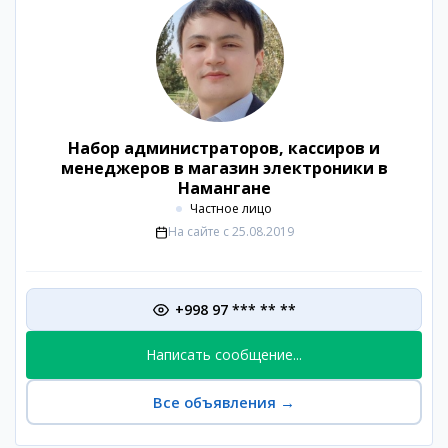
Набор администраторов, кассиров и
менеджеров в магазин электроники в
Намангане
Частное лицо
На сайте с
25.08.2019
+998 97 *** ** **
Написать сообщение...
Все объявления
→