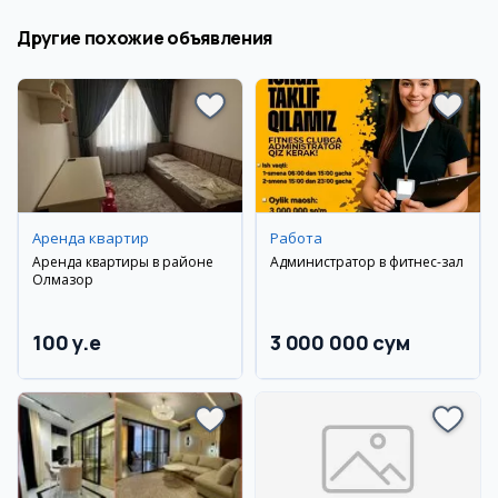
Другие похожие объявления
Аренда квартир
Работа
Аренда квартиры в районе
Администратор в фитнес-зал
Олмазор
100 y.e
3 000 000 сум