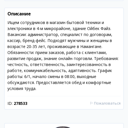
Описание
Ищем сотрудников в магазин бытовой техники и
электроники в 4-м микрорайоне, здание Ойбек Файз.
Вакансии: администратор, специалист по договорам,
кассир, бренд-фейс. Подходят мужчины и женщины в
возрасте 20-35 лет, проживающие в Намангане.
Обязанности: прием заказов, работа с клиентами,
развитие продаж, знание онлайн-торговли. Требования:
честность, ответственность, заинтересованность в
работе, коммуникабельность, адаптивность. График
работы: 6/1, начало смены в 08:00, выходные
обсуждаются. Предоставляется обед и комфортные
условия труда.
ID:
278533
⚐
Пожаловаться