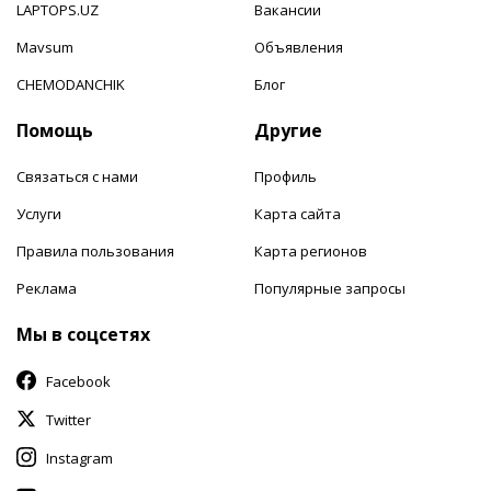
LAPTOPS.UZ
Вакансии
Mavsum
Объявления
CHEMODANCHIK
Блог
Помощь
Другие
Связаться с нами
Профиль
Услуги
Карта сайта
Правила пользования
Карта регионов
Реклама
Популярные запросы
Мы в соцсетях
Facebook
Twitter
Instagram