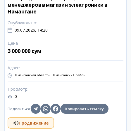
менеджеров в магазин электроники в
Намангане
Опубликовано
:
09.07.2026, 14:20
Цена
:
3 000 000 сум
Адрес
:
Наманганская область, Наманганский район
Просмотр
:
0
Поделиться
:
Копировать ссылку
Продвижение