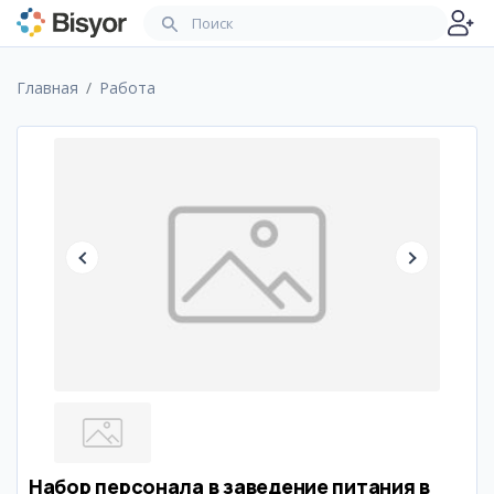
Главная
Работа
Набор персонала в заведение питания в