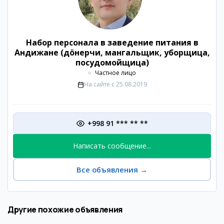
Набор персонала в заведение питания в
Андижане (дöнерчи, мангальщик, уборщица,
посудомойщица)
Частное лицо
На сайте с
25.08.2019
+998 91 *** ** **
Написать сообщение...
Все объявления
→
Другие похожие объявления