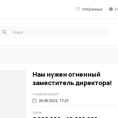
Избранные
О
Нам нужен огненный
заместитель директора!
Опубликовано
:
26.08.2023, 17:23
Цена
: