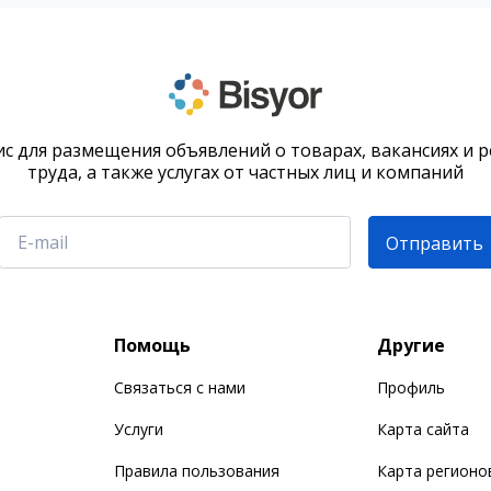
с для размещения объявлений о товарах, вакансиях и 
труда, а также услугах от частных лиц и компаний
Отправить
Помощь
Другие
Связаться с нами
Профиль
Услуги
Карта сайта
Правила пользования
Карта регионо