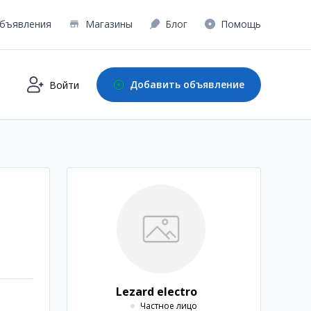
бъявления
Магазины
Блог
Помощь
Добавить объявление
Войти
Lezard electro
Частное лицо