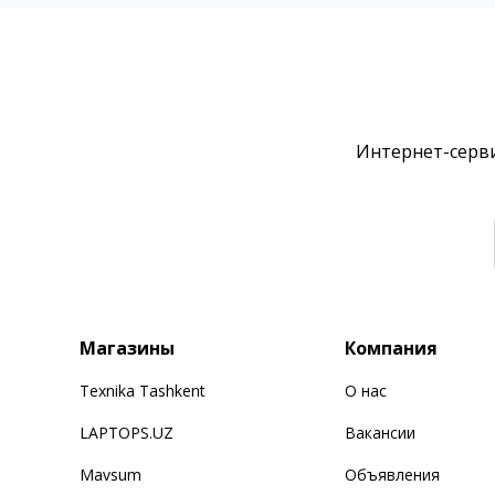
Интернет-серви
Магазины
Компания
Texnika Tashkent
О нас
LAPTOPS.UZ
Вакансии
Mavsum
Объявления