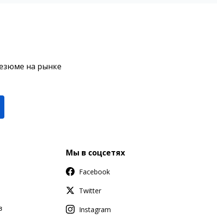
резюме на рынке
Мы в соцсетях
Facebook
Twitter
в
Instagram