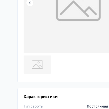
Характеристики
Тип работы
Постоянная