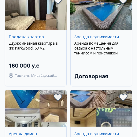
Продажа квартир
Аренда недвижимости
Двухкомнатная квартира в
Аренда помещения для
ЖК Parkwood, 63 м2
отдыха с настольным
теннисом и приставкой
180 000 y.e
Договорная
Ташкент, Мирабадский
район
Аренда домов
Аренда недвижимости