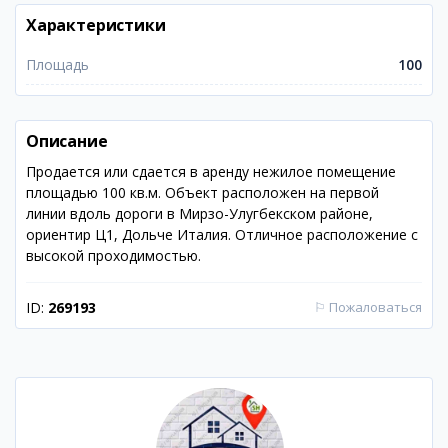
Характеристики
Площадь
100
Описание
Продается или сдается в аренду нежилое помещение
площадью 100 кв.м. Объект расположен на первой
линии вдоль дороги в Мирзо-Улугбекском районе,
ориентир Ц1, Дольче Италия. Отличное расположение с
высокой проходимостью.
ID:
269193
⚐
Пожаловаться