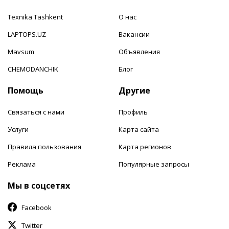
Texnika Tashkent
О нас
LAPTOPS.UZ
Вакансии
Mavsum
Объявления
CHEMODANCHIK
Блог
Помощь
Другие
Связаться с нами
Профиль
Услуги
Карта сайта
Правила пользования
Карта регионов
Реклама
Популярные запросы
Мы в соцсетях
Facebook
Twitter