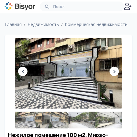
Главная
Недвижимость
Коммерческая недвижимость
Нежилое помещение 100 м2, Мирзо-