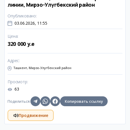
линии, Мирзо-Улугбекский район
Опубликовано
:
03.06.2026, 11:55
Цена
:
320 000 y.e
Адрес
:
Ташкент, Мирзо-Улугбекский район
Просмотр
:
63
Поделиться
:
Копировать ссылку
Продвижение