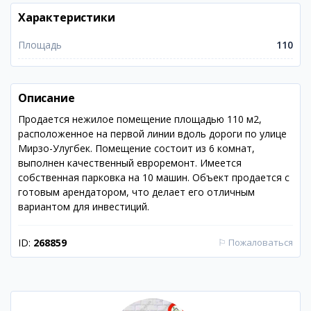
Характеристики
Площадь
110
Описание
Продается нежилое помещение площадью 110 м2,
расположенное на первой линии вдоль дороги по улице
Мирзо-Улугбек. Помещение состоит из 6 комнат,
выполнен качественный евроремонт. Имеется
собственная парковка на 10 машин. Объект продается с
готовым арендатором, что делает его отличным
вариантом для инвестиций.
ID:
268859
⚐
Пожаловаться