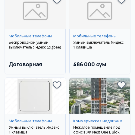
Мобильные телефоны
Мобильные телефоны
Беспроводной умный
Умный выключатель Яндекс
выключатель Яндекс (Zigbee)
1 клавиша
Договорная
486 000 сум
Мобильные телефоны
Коммерческая недвижимость
Умный выключатель Яндекс
Нежилое помещение под
1 клавиша
офис в ЖК Nest One E Blok,