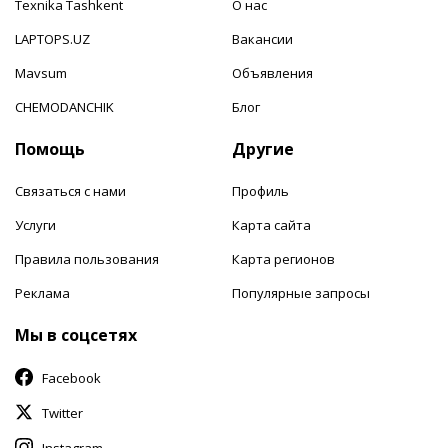
Texnika Tashkent
О нас
LAPTOPS.UZ
Вакансии
Mavsum
Объявления
CHEMODANCHIK
Блог
Помощь
Другие
Связаться с нами
Профиль
Услуги
Карта сайта
Правила пользования
Карта регионов
Реклама
Популярные запросы
Мы в соцсетях
Facebook
Twitter
Instagram