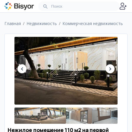
Главная
Недвижимость
Коммерческая недвижимость
Нежилое помещение 110 м2 на первой