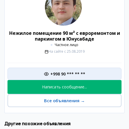
Нежилое помещение 90 м² с евроремонтом и
паркингом в Юнусабаде
Частное лицо
На сайте с
25.08.2019
+998 90 *** ** **
Написать сообщение...
Все объявления
→
Другие похожие объявления