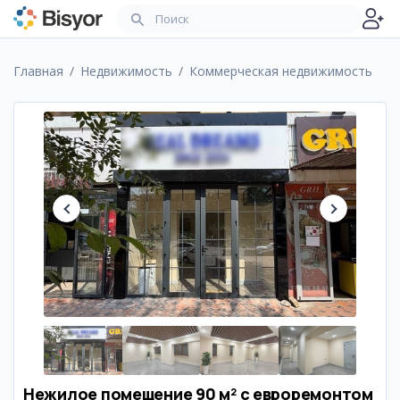
Главная
Недвижимость
Коммерческая недвижимость
Нежилое помещение 90 м² с евроремонтом