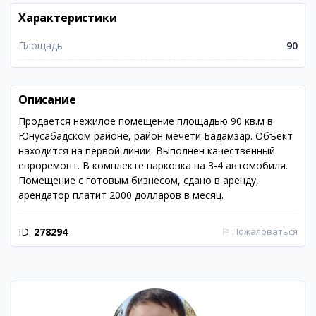
Характеристики
Площадь
90
Описание
Продается нежилое помещение площадью 90 кв.м в
Юнусабадском районе, район мечети Бадамзар. Объект
находится на первой линии. Выполнен качественный
евроремонт. В комплекте парковка на 3-4 автомобиля.
Помещение с готовым бизнесом, сдано в аренду,
арендатор платит 2000 долларов в месяц.
ID:
278294
⚐
Пожаловаться