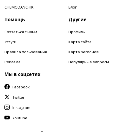
CHEMODANCHIK
Блог
Помощь
Другие
Связаться с нами
Профиль
Услуги
Карта сайта
Правила пользования
Карта регионов
Реклама
Популярные запросы
Мы в соцсетях
Facebook
Twitter
Instagram
Youtube