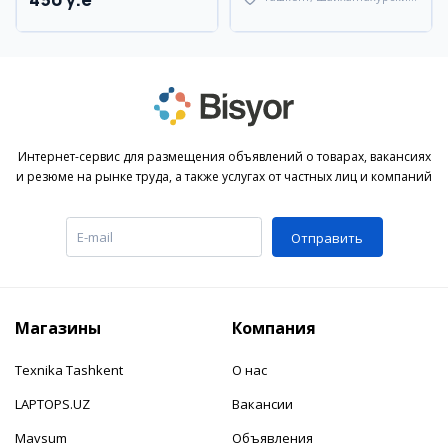
район
Интернет-сервис для размещения объявлений о товарах, вакансиях
и резюме на рынке труда, а также услугах от частных лиц и компаний
Отправить
Магазины
Компания
Texnika Tashkent
О нас
LAPTOPS.UZ
Вакансии
Mavsum
Объявления