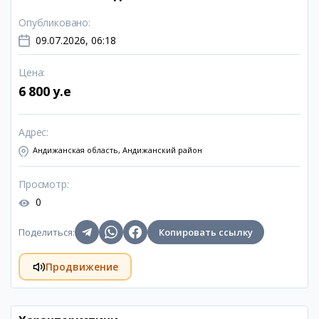
Опубликовано
:
09.07.2026, 06:18
Цена
:
6 800 y.e
Адрес
:
Андижанская область, Андижанский район
Просмотр
:
0
Поделиться
:
Копировать ссылку
Продвижение