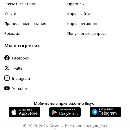
Связаться с нами
Профиль
Услуги
Карта сайта
Правила пользования
Карта регионов
Реклама
Популярные запросы
Мы в соцсетях
Facebook
Twitter
Instagram
Youtube
Мобильные приложение Bisyor
© 2018-2026
Bisyor - Все права защищены