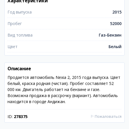
Характеристики
Год выпуска
2015
Пробег
52000
Вид топлива
Газ-Бензин
Цвет
Белый
Описание
Продается автомобиль Nexia 2, 2015 года выпуска. Цвет
белый, краска родная (чистая). Пробег составляет 52
000 км. Двигатель работает на бензине и газе.
Возможна продажа в рассрочку (вариант). Автомобиль
находится в городе Андижан.
ID:
278375
⚐
Пожаловаться