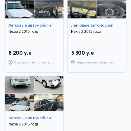
Легковые автомобили
Легковые автомобили
Nexia 2 2015 года
Nexia 2 2015 года
6 200 y.e
5 300 y.e
Андижанская область,
Андижанская область,
Андижанский район
Андижанский район
Легковые автомобили
Nexia 2 2015 года