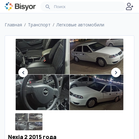
Главная
Транспорт
Легковые автомобили
Nexia 2 2015 года