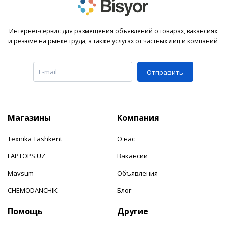
Интернет-сервис для размещения объявлений о товарах, вакансиях
и резюме на рынке труда, а также услугах от частных лиц и компаний
Отправить
Магазины
Компания
Texnika Tashkent
О нас
LAPTOPS.UZ
Вакансии
Mavsum
Объявления
CHEMODANCHIK
Блог
Помощь
Другие