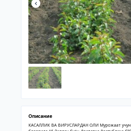
Описание
КАСАЛЛИК ВА ВИРУСЛАРДАН ҲОЛИ Мурожаат учун тел