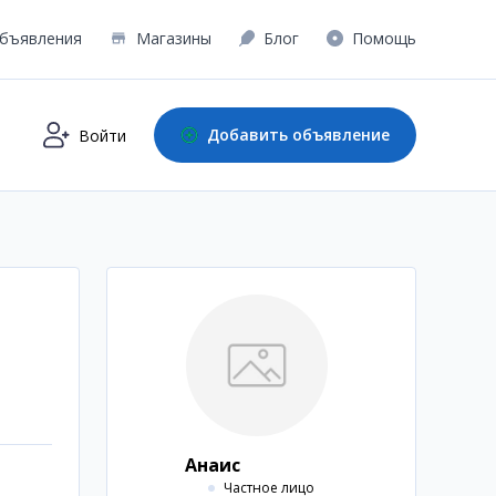
бъявления
Магазины
Блог
Помощь
Добавить объявление
Войти
Анаис
Частное лицо