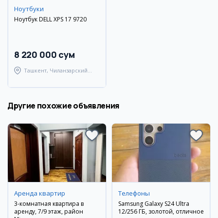
Ноутбуки
Ноутбук DELL XPS 17 9720
8 220 000 сум
Ташкент, Чиланзарский
район
Другие похожие объявления
Аренда квартир
Телефоны
3-комнатная квартира в
Samsung Galaxy S24 Ultra
аренду, 7/9 этаж, район
12/256 ГБ, золотой, отличное