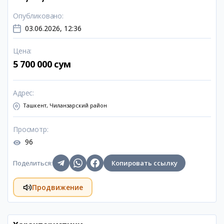
Опубликовано
:
03.06.2026, 12:36
Цена
:
5 700 000 сум
Адрес
:
Ташкент, Чиланзарский район
Просмотр
:
96
Поделиться
:
Копировать ссылку
Продвижение