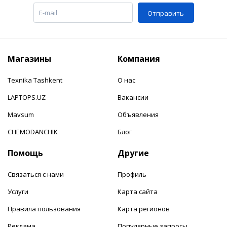
Отправить
Магазины
Компания
Texnika Tashkent
О нас
LAPTOPS.UZ
Вакансии
Mavsum
Объявления
CHEMODANCHIK
Блог
Помощь
Другие
Связаться с нами
Профиль
Услуги
Карта сайта
Правила пользования
Карта регионов
Реклама
Популярные запросы