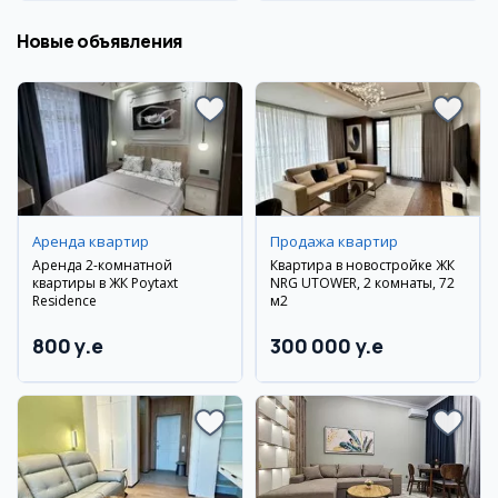
Новые объявления
Аренда квартир
Продажа квартир
Аренда 2-комнатной
Квартира в новостройке ЖК
квартиры в ЖК Poytaxt
NRG UTOWER, 2 комнаты, 72
Residence
м2
800 y.e
300 000 y.e