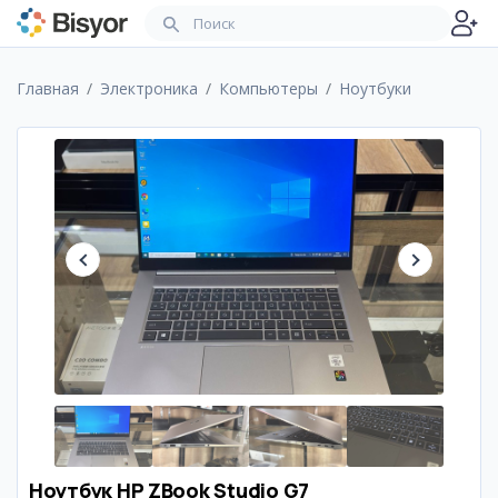
Главная
Электроника
Компьютеры
Ноутбуки
Ноутбук HP ZBook Studio G7