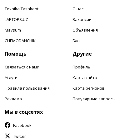
Texnika Tashkent
О нас
LAPTOPS.UZ
Вакансии
Mavsum
Объявления
CHEMODANCHIK
Блог
Помощь
Другие
Связаться с нами
Профиль
Услуги
Карта сайта
Правила пользования
Карта регионов
Реклама
Популярные запросы
Мы в соцсетях
Facebook
Twitter