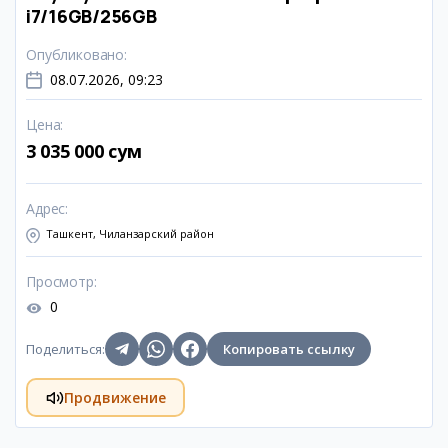
i7/16GB/256GB
Опубликовано
:
08.07.2026, 09:23
Цена
:
3 035 000 сум
Адрес
:
Ташкент, Чиланзарский район
Просмотр
:
0
Поделиться
:
Копировать ссылку
Продвижение