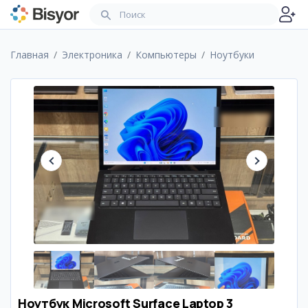
Главная
Электроника
Компьютеры
Ноутбуки
Ноутбук Microsoft Surface Laptop 3