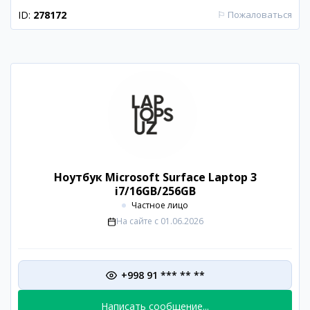
ID:
278172
⚐
Пожаловаться
Ноутбук Microsoft Surface Laptop 3
i7/16GB/256GB
Частное лицо
На сайте с
01.06.2026
+998 91 *** ** **
Написать сообщение...