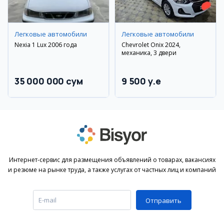
Легковые автомобили
Легковые автомобили
Nexia 1 Lux 2006 года
Chevrolet Onix 2024,
механика, 3 двери
35 000 000 сум
9 500 y.e
Интернет-сервис для размещения объявлений о товарах, вакансиях
и резюме на рынке труда, а также услугах от частных лиц и компаний
Отправить