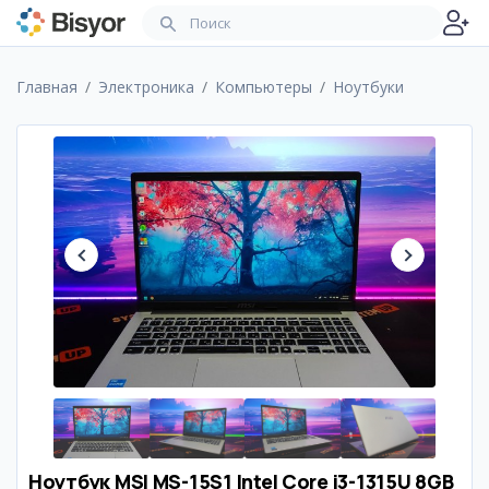
Главная
Электроника
Компьютеры
Ноутбуки
Ноутбук MSI MS-15S1 Intel Core i3-1315U 8GB