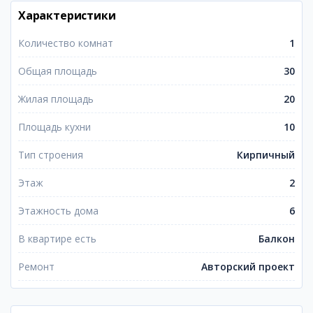
Характеристики
Количество комнат
1
Общая площадь
30
Жилая площадь
20
Площадь кухни
10
Тип строения
Кирпичный
Этаж
2
Этажность дома
6
В квартире есть
Балкон
Ремонт
Авторский проект