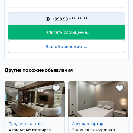
+998 93 *** ** **
Написать сообщение...
Все объявления
→
Другие похожие объявления
Продажа квартир
Аренда квартир
4-комнатная квартира в
2-комнатная квартира в