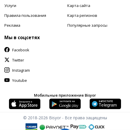
Услуги
Карта сайта
Правила пользования
Карта регионов
Реклама
Популярные запросы
Мы в соцсетях
Facebook
Twitter
Instagram
Youtube
Мобильные приложение Bisyor
© 2018-2026
Bisyor - Все права защищены