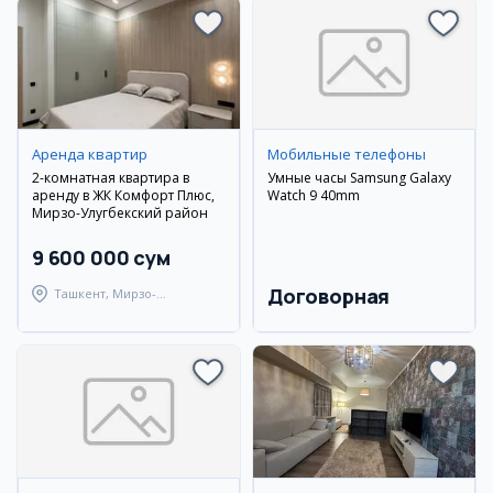
Аренда квартир
Мобильные телефоны
2-комнатная квартира в
Умные часы Samsung Galaxy
аренду в ЖК Комфорт Плюс,
Watch 9 40mm
Мирзо-Улугбекский район
9 600 000 сум
Договорная
Ташкент, Мирзо-
Улугбекский район