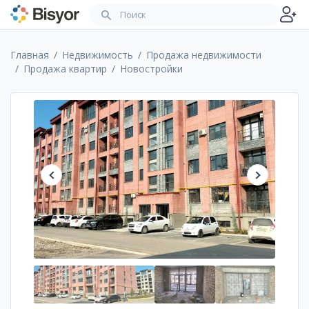
Главная
Недвижимость
Продажа недвижимости
Продажа квартир
Новостройки