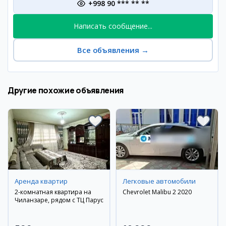
+998 90 *** ** **
Написать сообщение...
Все объявления
→
Другие похожие объявления
Аренда квартир
Легковые автомобили
2-комнатная квартира на
Chevrolet Malibu 2 2020
Чиланзаре, рядом с ТЦ Парус