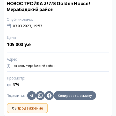
НОВОСТРОЙКА 3/7/8 Golden House!
Мирабадский район
Опубликовано
:
03.03.2023, 19:53
Цена
:
105 000 y.e
Адрес
:
Ташкент, Мирабадский район
Просмотр
:
379
Поделиться
:
Копировать ссылку
Продвижение