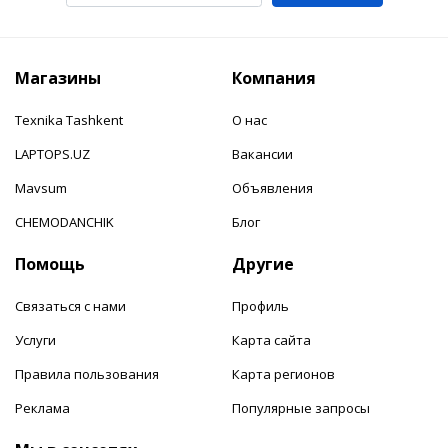
Магазины
Компания
Texnika Tashkent
О нас
LAPTOPS.UZ
Вакансии
Mavsum
Объявления
CHEMODANCHIK
Блог
Помощь
Другие
Связаться с нами
Профиль
Услуги
Карта сайта
Правила пользования
Карта регионов
Реклама
Популярные запросы