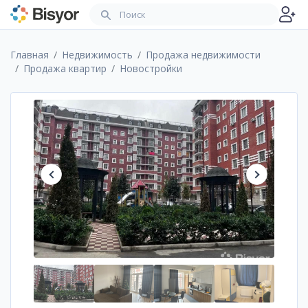
Главная
Недвижимость
Продажа недвижимости
Продажа квартир
Новостройки