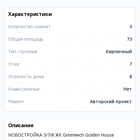
Характеристики
Количество комнат
3
Общая площадь
73
Тип строения
Кирпичный
Этаж
7
Этажность дома
8
Комиссионные
Нет
Ремонт
Авторский проект
Описание
НОВОСТРОЙКА 3/7/8 ЖК Greenwich Golden House