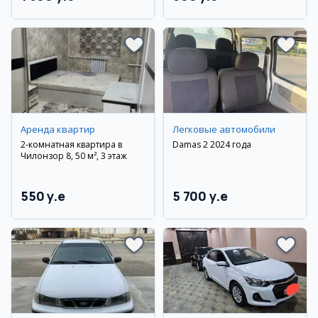
Аренда квартир
Легковые автомобили
2-комнатная квартира в
Damas 2 2024 года
Чилонзор 8, 50 м², 3 этаж
550 y.e
5 700 y.e