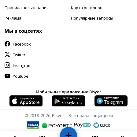
Правила пользования
Карта регионов
Реклама
Популярные запросы
Мы в соцсетях
Facebook
Twitter
Instagram
Youtube
Мобильные приложение Bisyor
© 2018-2026
Bisyor - Все права защищены