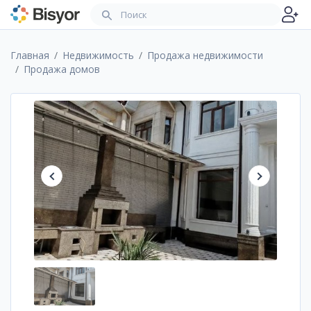
Главная
Недвижимость
Продажа недвижимости
Продажа домов