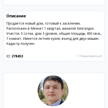
Описание
Продается новый дом, готовый к заселению.
Расположен в Мехнат 1 квартал, махалля Кизгалдок.
Участок 3 сотки, дом 3 уровня, общая площадь 400 кв.м.,
7 комнат. Имеется летняя кухня, въезд для двух машин.
Кадастр получен.
ID:
278453
⚐
Пожаловаться