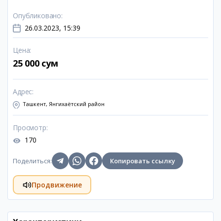
Опубликовано
:
26.03.2023, 15:39
Цена
:
25 000 сум
Адрес
:
Ташкент, Янгихаётский район
Просмотр
:
170
Поделиться
:
Копировать ссылку
Продвижение