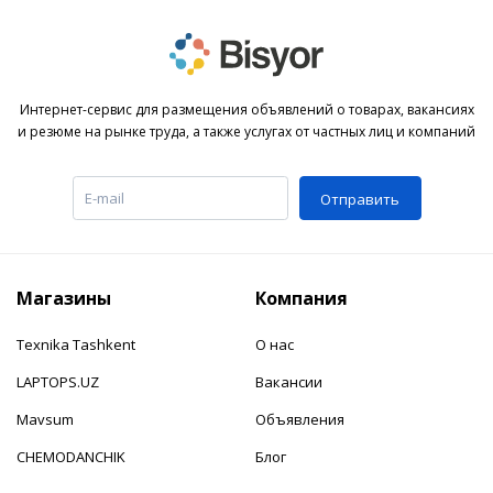
Интернет-сервис для размещения объявлений о товарах, вакансиях
и резюме на рынке труда, а также услугах от частных лиц и компаний
Отправить
Магазины
Компания
Texnika Tashkent
О нас
LAPTOPS.UZ
Вакансии
Mavsum
Объявления
CHEMODANCHIK
Блог