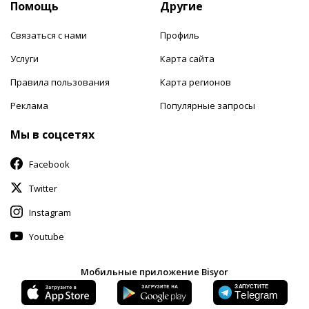
Помощь
Другие
Связаться с нами
Профиль
Услуги
Карта сайта
Правила пользования
Карта регионов
Реклама
Популярные запросы
Мы в соцсетях
Facebook
Twitter
Instagram
Youtube
Мобильные приложение Bisyor