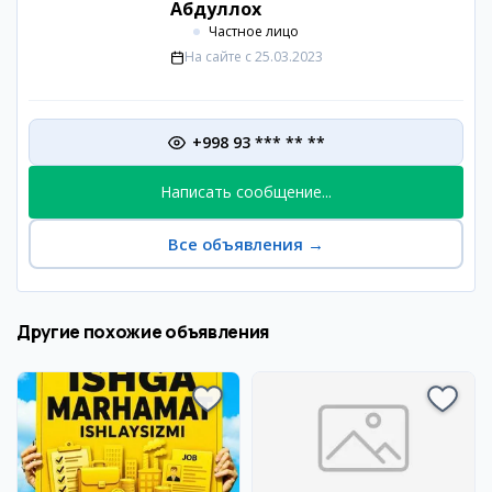
Абдуллох
Частное лицо
На сайте с
25.03.2023
+998 93 *** ** **
Написать сообщение...
Все объявления
→
Другие похожие объявления