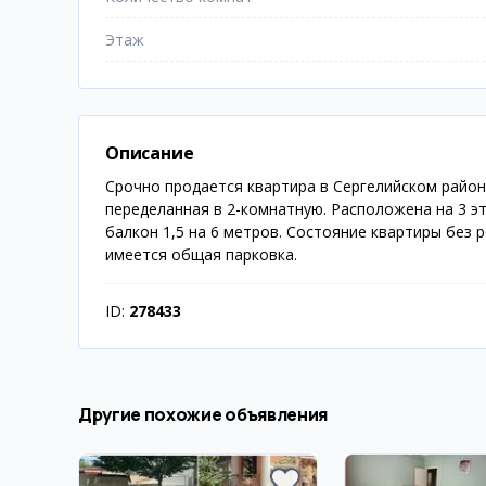
Этаж
Описание
Срочно продается квартира в Сергелийском районе
переделанная в 2-комнатную. Расположена на 3 э
балкон 1,5 на 6 метров. Состояние квартиры без 
имеется общая парковка.
ID:
278433
Другие похожие объявления