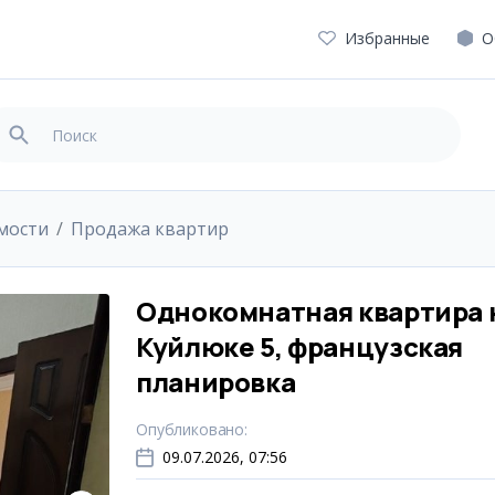
Избранные
О
мости
Продажа квартир
Однокомнатная квартира 
Куйлюке 5, французская
планировка
Опубликовано
:
09.07.2026, 07:56