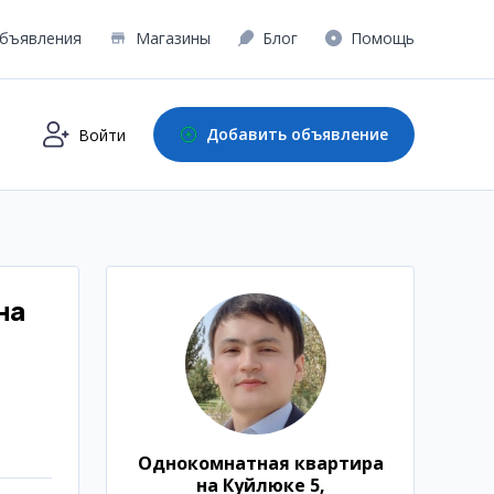
бъявления
Магазины
Блог
Помощь
Добавить объявление
Войти
на
Однокомнатная квартира
на Куйлюке 5,