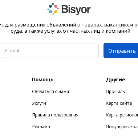
с для размещения объявлений о товарах, вакансиях и 
труда, а также услугах от частных лиц и компаний
Отправить
Помощь
Другие
Связаться с нами
Профиль
Услуги
Карта сайта
Правила пользования
Карта регионо
Реклама
Популярные з