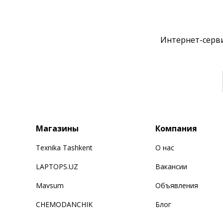
Интернет-серви
Магазины
Компания
Texnika Tashkent
О нас
LAPTOPS.UZ
Вакансии
Mavsum
Объявления
CHEMODANCHIK
Блог