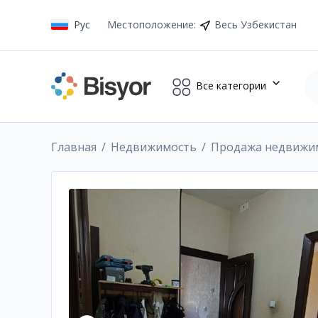
Рус
Местоположение
:
Весь Узбекистан
Все категории
Главная
Недвижимость
Продажа недвижи