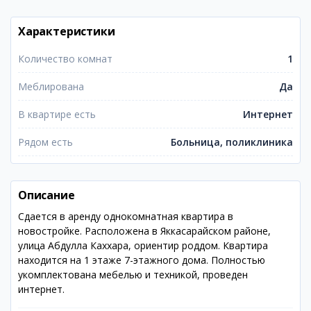
Характеристики
Количество комнат
1
Меблирована
Да
В квартире есть
Интернет
Рядом есть
Больница, поликлиника
Описание
Сдается в аренду однокомнатная квартира в
новостройке. Расположена в Яккасарайском районе,
улица Абдулла Каххара, ориентир роддом. Квартира
находится на 1 этаже 7-этажного дома. Полностью
укомплектована мебелью и техникой, проведен
интернет.