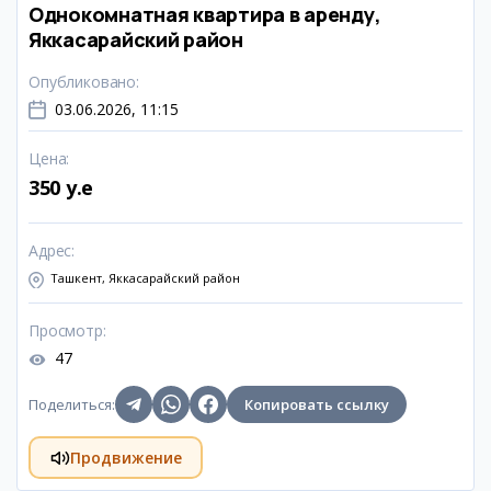
Однокомнатная квартира в аренду,
Яккасарайский район
Опубликовано
:
03.06.2026, 11:15
Цена
:
350 y.e
Адрес
:
Ташкент, Яккасарайский район
Просмотр
:
47
Поделиться
:
Копировать ссылку
Продвижение