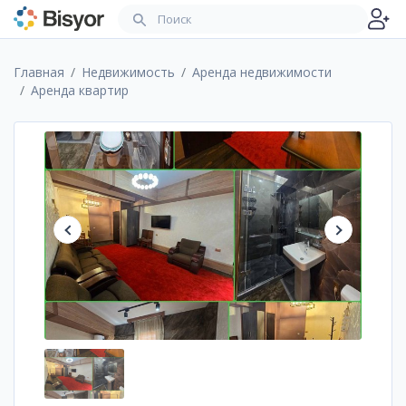
Главная
Недвижимость
Аренда недвижимости
Аренда квартир