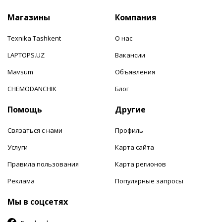
Магазины
Компания
Texnika Tashkent
О нас
LAPTOPS.UZ
Вакансии
Mavsum
Объявления
CHEMODANCHIK
Блог
Помощь
Другие
Связаться с нами
Профиль
Услуги
Карта сайта
Правила пользования
Карта регионов
Реклама
Популярные запросы
Мы в соцсетях