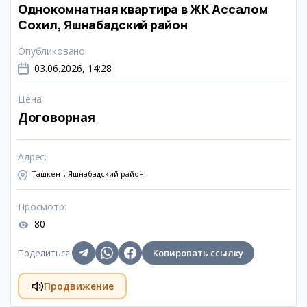
Однокомнатная квартира в ЖК Ассалом
Сохил, Яшнабадский район
Опубликовано
:
03.06.2026, 14:28
Цена
:
Договорная
Адрес
:
Ташкент, Яшнабадский район
Просмотр
:
80
Поделиться
:
Копировать ссылку
Продвижение