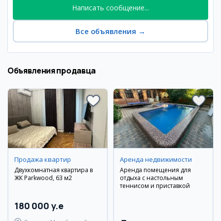
Написать сообщение...
Все объявления
→
Объявления продавца
Продажа квартир
Аренда недвижимости
Двухкомнатная квартира в
Аренда помещения для
ЖК Parkwood, 63 м2
отдыха с настольным
теннисом и приставкой
180 000 y.e