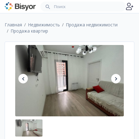
Главная
Недвижимость
Продажа недвижимости
Продажа квартир