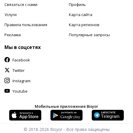
Связаться с нами
Профиль
Услуги
Карта сайта
Правила пользования
Карта регионов
Реклама
Популярные запросы
Мы в соцсетях
Facebook
Twitter
Instagram
Youtube
Мобильные приложение Bisyor
© 2018-2026
Bisyor - Все права защищены