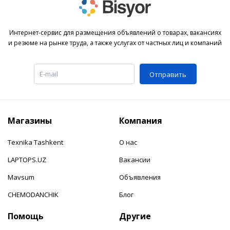
Интернет-сервис для размещения объявлений о товарах, вакансиях
и резюме на рынке труда, а также услугах от частных лиц и компаний
Отправить
Магазины
Компания
Texnika Tashkent
О нас
LAPTOPS.UZ
Вакансии
Mavsum
Объявления
CHEMODANCHIK
Блог
Помощь
Другие