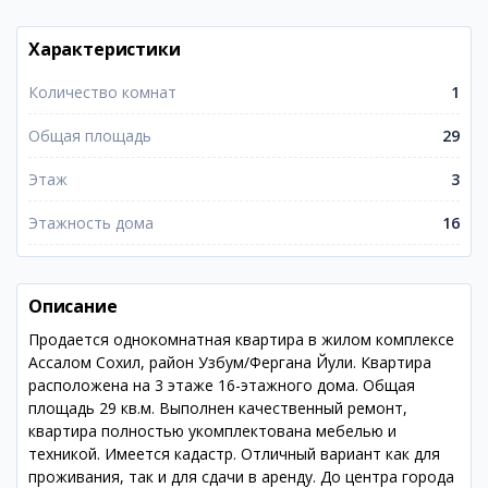
Характеристики
Количество комнат
1
Общая площадь
29
Этаж
3
Этажность дома
16
Описание
Продается однокомнатная квартира в жилом комплексе
Ассалом Сохил, район Узбум/Фергана Йули. Квартира
расположена на 3 этаже 16-этажного дома. Общая
площадь 29 кв.м. Выполнен качественный ремонт,
квартира полностью укомплектована мебелью и
техникой. Имеется кадастр. Отличный вариант как для
проживания, так и для сдачи в аренду. До центра города