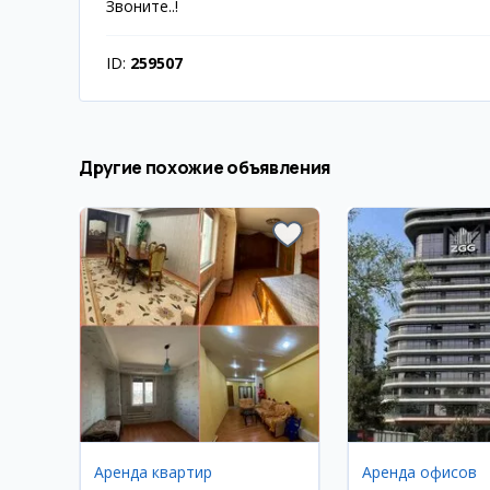
Звоните..!
ID:
259507
Другие похожие объявления
Аренда квартир
Аренда офисов