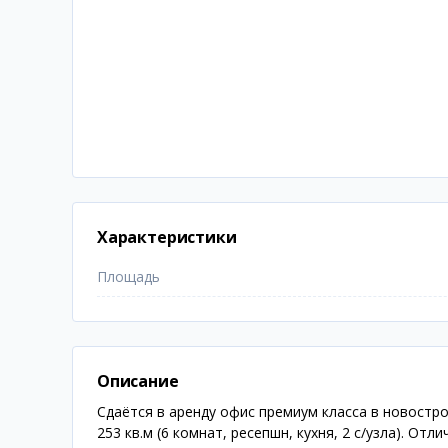
Характеристики
Площадь
Описание
Сдаётся в аренду офис премиум класса в новостро
253 кв.м (6 комнат, ресепшн, кухня, 2 с/узла). От