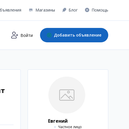
бъявления
Магазины
Блог
Помощь
Добавить объявление
Войти
нт
Евгений
Частное лицо