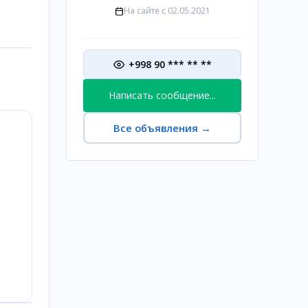
На сайте с
02.05.2021
+998 90 *** ** **
Написать сообщение...
Все объявления
→