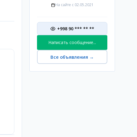
На сайте с
02.05.2021
+998 90 *** ** **
Написать сообщение...
Все объявления
→