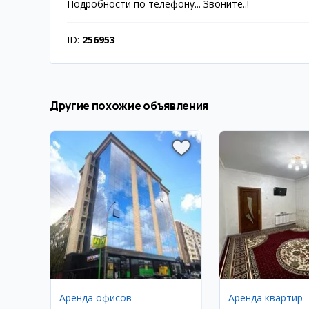
Подробности по телефону... Звоните..!
ID:
256953
Другие похожие объявления
Аренда офисов
Аренда квартир