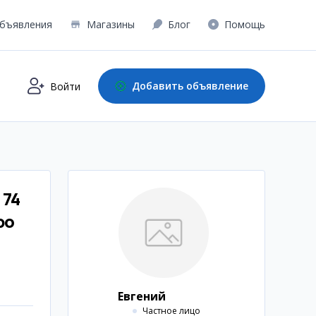
бъявления
Магазины
Блог
Помощь
Добавить объявление
Войти
 74
ро
Евгений
Частное лицо