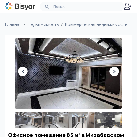
Главная
Недвижимость
Коммерческая недвижимость
Офисное помещение 85 м² в Мирабадском