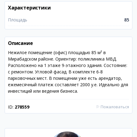
Характеристики
Площадь
85
Описание
Нежилое помещение (офис) площадью 85 м² в
Мирабадском районе. Ориентир: поликлиника МВД.
Расположено на 1 этаже 9-этажного здания. Состояние:
с ремонтом. Угловой фасад. В комплекте 6-8
парковочных мест. В помещении уже есть арендатор,
ежемесячный платеж составляет 2000 у.е. Идеально для
инвестиций или ведения бизнеса.
ID:
278559
⚐
Пожаловаться