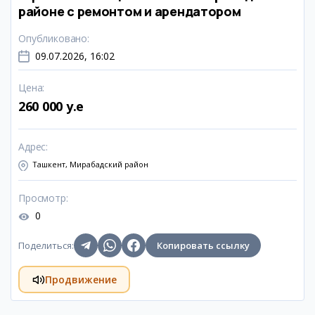
районе с ремонтом и арендатором
Опубликовано
:
09.07.2026, 16:02
Цена
:
260 000 y.e
Адрес
:
Ташкент, Мирабадский район
Просмотр
:
0
Поделиться
:
Копировать ссылку
Продвижение