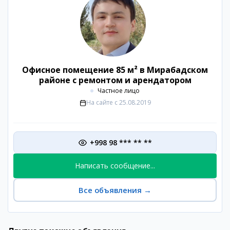
Офисное помещение 85 м² в Мирабадском
районе с ремонтом и арендатором
Частное лицо
На сайте с
25.08.2019
+998 98 *** ** **
Написать сообщение...
Все объявления
→