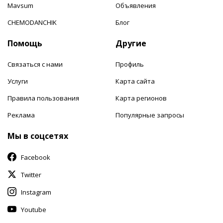
Mavsum
Объявления
CHEMODANCHIK
Блог
Помощь
Другие
Связаться с нами
Профиль
Услуги
Карта сайта
Правила пользования
Карта регионов
Реклама
Популярные запросы
Мы в соцсетях
Facebook
Twitter
Instagram
Youtube