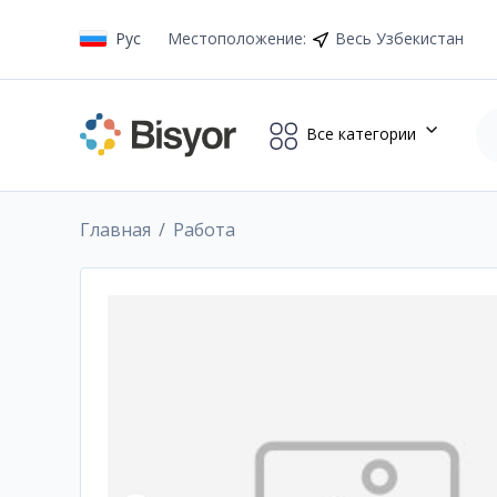
Рус
Местоположение
:
Весь Узбекистан
Все категории
Главная
Работа