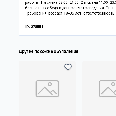
работы: 1-я смена 08:00–21:00, 2-я смена 11:00–2
бесплатных обеда в день за счет заведения. Опыт
Требования: возраст 18–35 лет, ответственность
ID:
278554
Другие похожие объявления