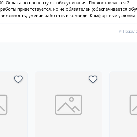
3:00. Оплата по проценту от обслуживания. Предоставляется 2
 работы приветствуется, но не обязателен (обеспечивается обу
, вежливость, умение работать в команде. Комфортные условия 
⚐
Пожал