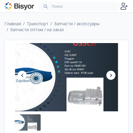
Главная
Транспорт
Запчасти / аксессуары
Запчасти оптом / на заказ