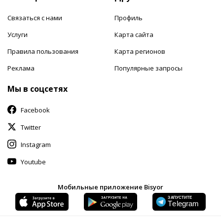
Связаться с нами
Профиль
Услуги
Карта сайта
Правила пользования
Карта регионов
Реклама
Популярные запросы
Мы в соцсетях
Facebook
Twitter
Instagram
Youtube
Мобильные приложение Bisyor