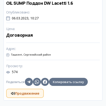
OIL SUMP Поддон DW Lacetti 1.6
Опубликовано
:
06.03.2023, 10:27
Цена
:
Договорная
Адрес
:
Ташкент, Сергелийский район
Просмотр
:
574
Поделиться
:
Копировать ссылку
Продвижение