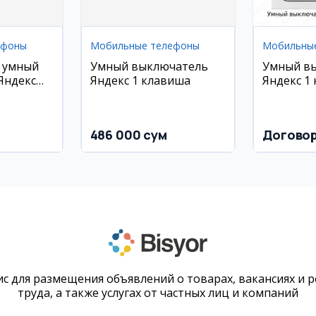
ефоны
Мобильные телефоны
Мобильны
 умный
Умный выключатель
Умный в
Яндекс
Яндекс 1 клавиша
Яндекс 1
486 000 сум
Догово
с для размещения объявлений о товарах, вакансиях и 
труда, а также услугах от частных лиц и компаний