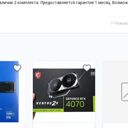
наличии 2 комплекта. Предоставляется гарантия 1 месяц. Возмо
⚐
Пожал