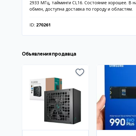
2933 МГц, тайминги CL16. Состояние хорошее. В 
обмен, доступна доставка по городу и областям.
ID:
270261
Объявления продавца