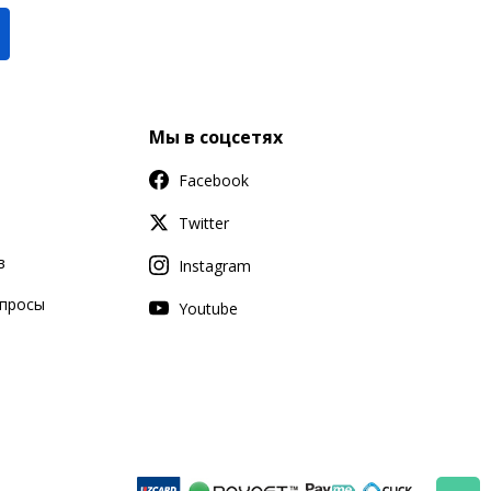
Мы в соцсетях
Facebook
Twitter
в
Instagram
апросы
Youtube