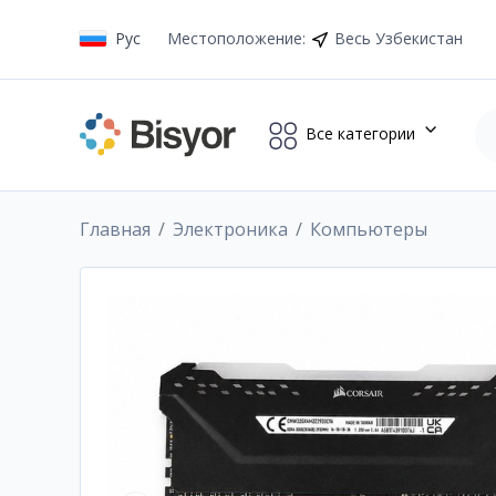
Рус
Местоположение
:
Весь Узбекистан
Все категории
Главная
Электроника
Компьютеры