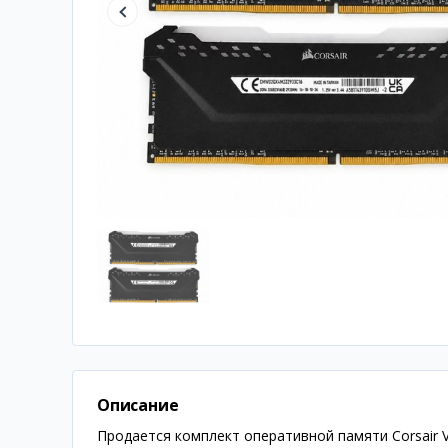
Описание
Продается комплект оперативной памяти Corsair V