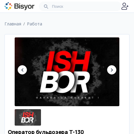
Главная
Работа
Оператор бульдозера Т-130