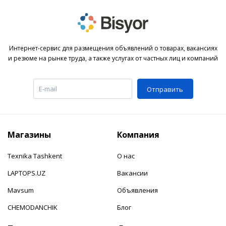
Интернет-сервис для размещения объявлений о товарах, вакансиях
и резюме на рынке труда, а также услугах от частных лиц и компаний
Отправить
Магазины
Компания
Texnika Tashkent
О нас
LAPTOPS.UZ
Вакансии
Mavsum
Объявления
CHEMODANCHIK
Блог