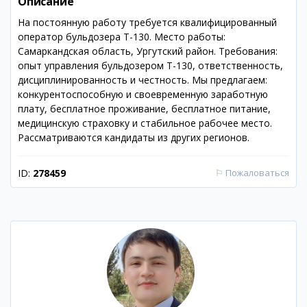
Описание
На постоянную работу требуется квалифицированный
оператор бульдозера Т-130. Место работы:
Самаркандская область, Ургутский район. Требования:
опыт управления бульдозером Т-130, ответственность,
дисциплинированность и честность. Мы предлагаем:
конкурентоспособную и своевременную заработную
плату, бесплатное проживание, бесплатное питание,
медицинскую страховку и стабильное рабочее место.
Рассматриваются кандидаты из других регионов.
ID:
278459
⚐
Пожаловаться