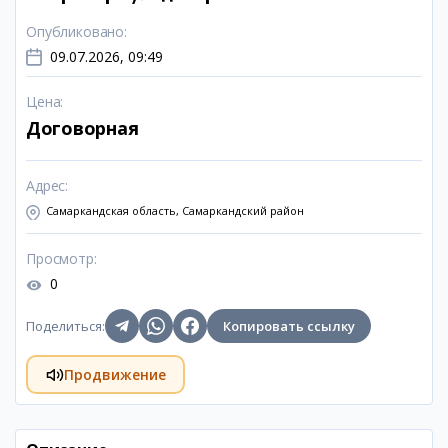
Опубликовано
:
09.07.2026, 09:49
Цена
:
Договорная
Адрес
:
Самаркандская область, Самаркандский район
Просмотр
:
0
Поделиться
:
Копировать ссылку
Продвижение