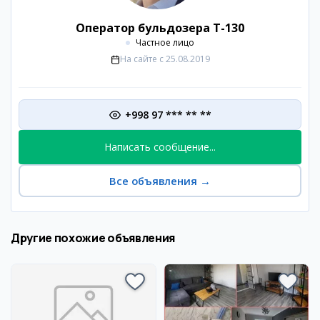
Оператор бульдозера Т-130
Частное лицо
На сайте с
25.08.2019
+998 97 *** ** **
Написать сообщение...
Все объявления
→
Другие похожие объявления