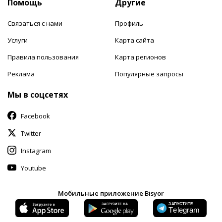
Помощь
Другие
Связаться с нами
Профиль
Услуги
Карта сайта
Правила пользования
Карта регионов
Реклама
Популярные запросы
Мы в соцсетях
Facebook
Twitter
Instagram
Youtube
Мобильные приложение Bisyor