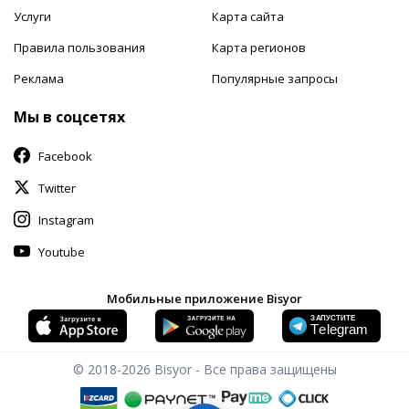
Услуги
Карта сайта
Правила пользования
Карта регионов
Реклама
Популярные запросы
Мы в соцсетях
Facebook
Twitter
Instagram
Youtube
Мобильные приложение Bisyor
© 2018-2026
Bisyor - Все права защищены