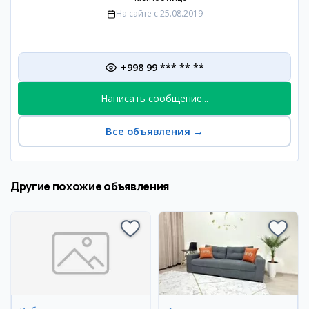
На сайте с
25.08.2019
+998 99 *** ** **
Написать сообщение...
Все объявления
→
Другие похожие объявления