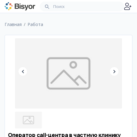
Главная
Работа
Оператор call-центра в частную клинику