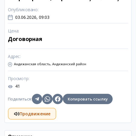
Опубликовано
:
03.06.2026, 09:03
Цена
:
Договорная
Адрес
:
Андижанская область, Андижанский район
Просмотр
:
41
Поделиться
:
Копировать ссылку
Продвижение