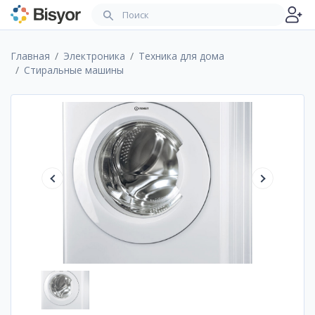
Главная
Электроника
Техника для дома
Стиральные машины