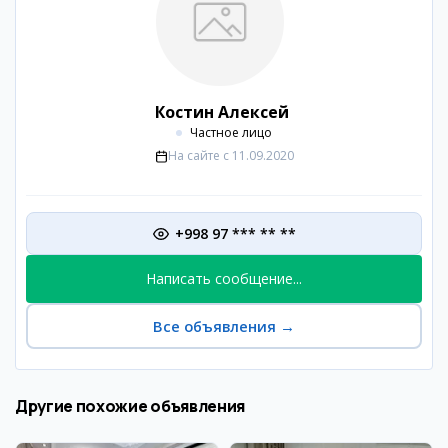
Костин Алексей
Частное лицо
На сайте с
11.09.2020
+998 97 *** ** **
Написать сообщение...
Все объявления
→
Другие похожие объявления