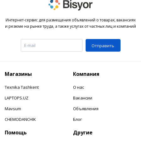
Интернет-сервис для размещения объявлений о товарах, вакансиях
и резюме на рынке труда, а также услугах от частных лиц и компаний
Отправить
Магазины
Компания
Texnika Tashkent
О нас
LAPTOPS.UZ
Вакансии
Mavsum
Объявления
CHEMODANCHIK
Блог
Помощь
Другие