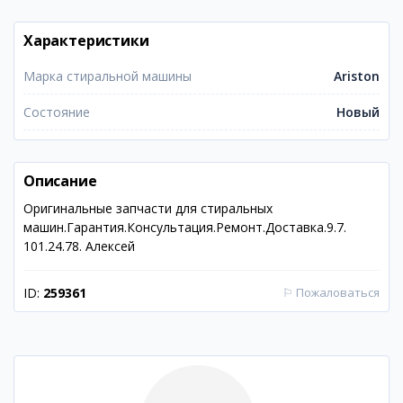
Характеристики
Марка стиральной машины
Ariston
Состояние
Новый
Описание
Оригинальные запчасти для стиральных
машин.Гарантия.Консультация.Ремонт.Доставка.9.7.
101.24.78. Алексей
ID:
259361
⚐
Пожаловаться