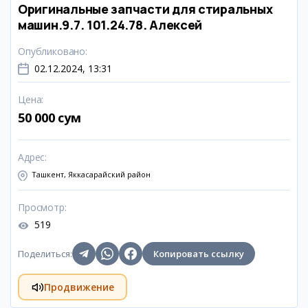
Оригинальные запчасти для стиральных
машин.9.7. 101.24.78. Алексей
Опубликовано
:
02.12.2024, 13:31
Цена
:
50 000 сум
Адрес
:
Ташкент, Яккасарайский район
Просмотр
:
519
Поделиться
:
Копировать ссылку
Продвижение