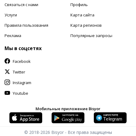
Связаться с нами
Профиль
Услуги
Карта сайта
Правила пользования
Карта регионов
Реклама
Популярные запросы
Мы в соцсетях
Facebook
Twitter
Instagram
Youtube
Мобильные приложение Bisyor
© 2018-2026
Bisyor - Все права защищены