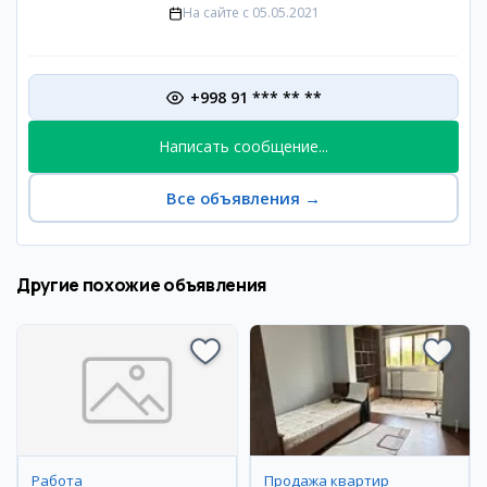
На сайте с
05.05.2021
+998 91 *** ** **
Написать сообщение...
Все объявления
→
Другие похожие объявления
Работа
Продажа квартир