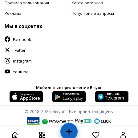
Правила пользования
Карта регионов
Реклама
Популярные запросы
Мы в соцсетях
Facebook
Twitter
Instagram
Youtube
Мобильные приложение Bisyor
© 2018-2026
Bisyor - Все права защищены