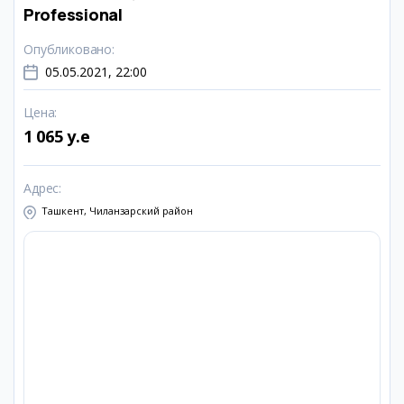
Professional
Опубликовано
:
05.05.2021, 22:00
Цена
:
1 065 y.e
Адрес
:
Ташкент, Чиланзарский район