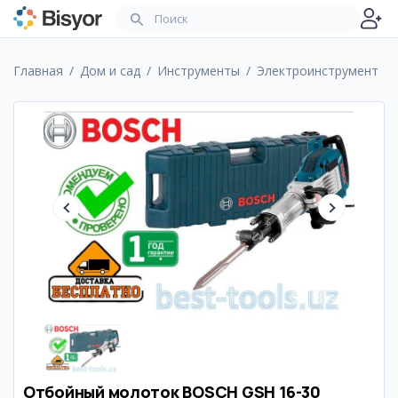
Главная
Дом и сад
Инструменты
Электроинструмент
Отбойный молоток BOSCH GSH 16-30