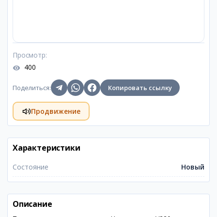
Просмотр
:
400
Поделиться
:
Копировать ссылку
Продвижение
Характеристики
Состояние
Новый
Описание