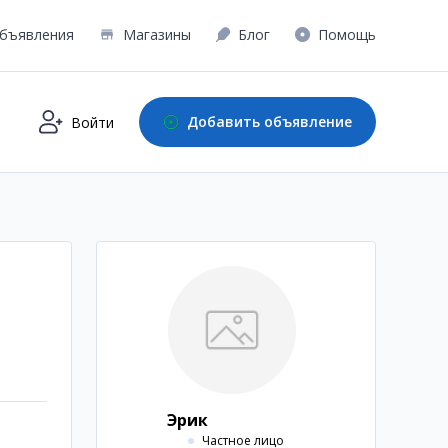
бъявления
Магазины
Блог
Помощь
Добавить объявление
Войти
Эрик
Частное лицо