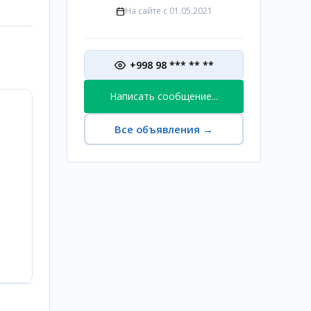
На сайте с
01.05.2021
+998 98 *** ** **
Написать сообщение...
Все объявления
→