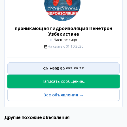
проникающая гидроизоляция Пенетрон
Узбекистане
Частное лицо
На сайте с
01.10.2020
+998 90 *** ** **
Написать сообщение...
Все объявления
→
Другие похожие объявления