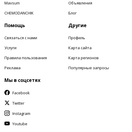
Mavsum
Объявления
CHEMODANCHIK
Блог
Помощь
Другие
Связаться с нами
Профиль
Услуги
Карта сайта
Правила пользования
Карта регионов
Реклама
Популярные запросы
Мы в соцсетях
Facebook
Twitter
Instagram
Youtube