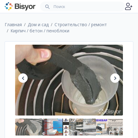
Главная
Дом и сад
Строительство / ремонт
Кирпич / бетон / пеноблоки