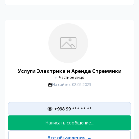
Услуги Электрика и Аренда Стремянки
Частное лицо
На сайте с
02.05.2023
+998 99 *** ** **
Написать сообщение...
Все объявления
→