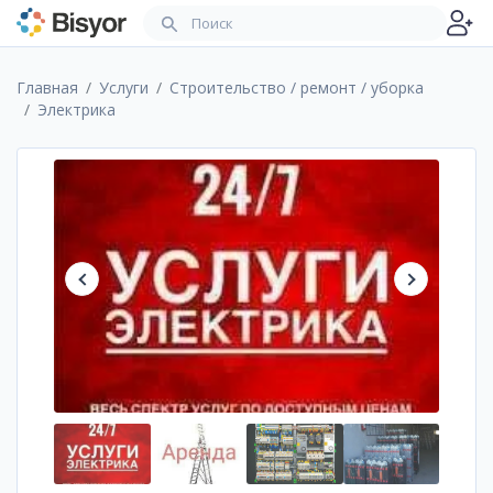
Главная
Услуги
Строительство / ремонт / уборка
Электрика