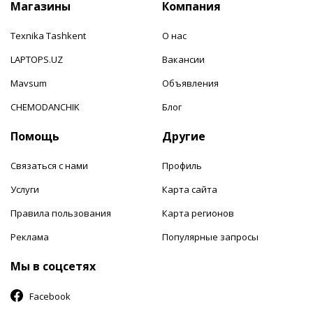
Магазины
Компания
Texnika Tashkent
О нас
LAPTOPS.UZ
Вакансии
Mavsum
Объявления
CHEMODANCHIK
Блог
Помощь
Другие
Связаться с нами
Профиль
Услуги
Карта сайта
Правила пользования
Карта регионов
Реклама
Популярные запросы
Мы в соцсетях
Facebook