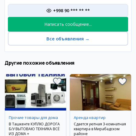
+998 90 *** ** **
Написать сообщение...
Все объявления
→
Другие похожие объявления
Прочие товары для дома
Аренда квартир
В Ташкенте КУПЛЮ ДОРОГА
Сдается уютная 3-комнатная
Б/У ВЫТОВАЮ ТЕХНИКА ВСЁ
квартира в Мирабадском
ИЗ ДОМА +
районе