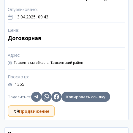
Опубликовано
:
13.04.2025, 09:43
Цена
:
Договорная
Адрес
:
Ташкентская область, Ташкентский район
Просмотр
:
1355
Поделиться
:
Копировать ссылку
Продвижение