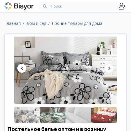
Главная
Дом и сад
Прочие товары для дома
Постельное белье оптом и в розницу