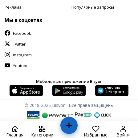
Реклама
Популярные запросы
Мы в соцсетях
Facebook
Twitter
Instagram
Youtube
Мобильные приложение Bisyor
© 2018-2026
Bisyor - Все права защищены
Главная
Категории
Избранные
Войти