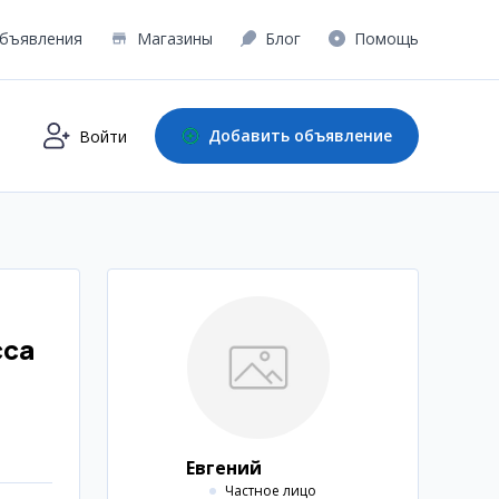
бъявления
Магазины
Блог
Помощь
Добавить объявление
Войти
сса
Евгений
Частное лицо