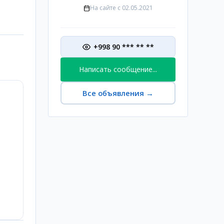
На сайте с
02.05.2021
+998 90 *** ** **
Написать сообщение...
Все объявления
→