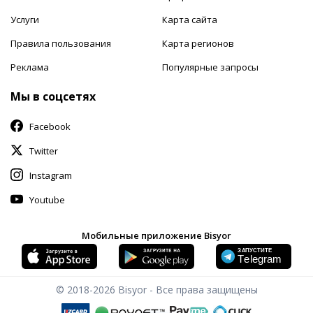
Услуги
Карта сайта
Правила пользования
Карта регионов
Реклама
Популярные запросы
Мы в соцсетях
Facebook
Twitter
Instagram
Youtube
Мобильные приложение Bisyor
© 2018-2026
Bisyor - Все права защищены