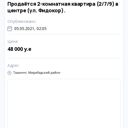
Продаётся 2-комнатная квартира (2/7/9) в
центре (ул. Фидокор).
Опубликовано
:
05.05.2021, 02:05
Цена
:
48 000 y.e
Адрес
:
Ташкент, Мирабадский район