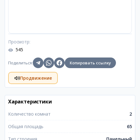
Просмотр
:
545
Поделиться
:
Копировать ссылку
Продвижение
Характеристики
Количество комнат
2
Общая площадь
65
Тип строения
Панельный