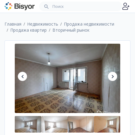
Главная
Недвижимость
Продажа недвижимости
Продажа квартир
Вторичный рынок