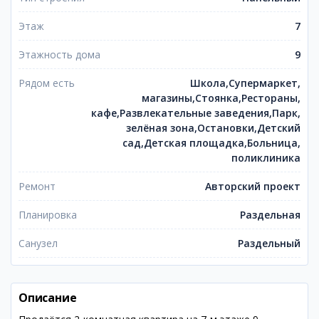
Этаж
7
Этажность дома
9
Рядом есть
Школа,Супермаркет,
магазины,Стоянка,Рестораны,
кафе,Развлекательные заведения,Парк,
зелёная зона,Остановки,Детский
сад,Детская площадка,Больница,
поликлиника
Ремонт
Авторский проект
Планировка
Раздельная
Санузел
Раздельный
Описание