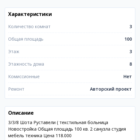
Характеристики
Количество комнат
3
Общая площадь
100
Этаж
3
Этажность дома
8
Комиссионные
Нет
Ремонт
Авторский проект
Описание
3/3/8 Шота Руставели ( текстильная больница
Новостройка Общая площадь 100 кв. 2 санузла студия
мебель техника Цена 118.000