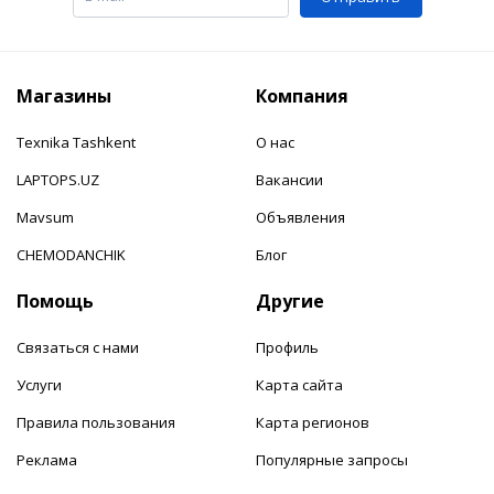
Магазины
Компания
Texnika Tashkent
О нас
LAPTOPS.UZ
Вакансии
Mavsum
Объявления
CHEMODANCHIK
Блог
Помощь
Другие
Связаться с нами
Профиль
Услуги
Карта сайта
Правила пользования
Карта регионов
Реклама
Популярные запросы