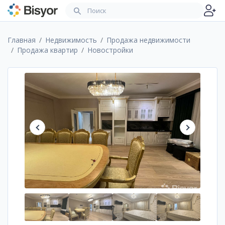
Главная
Недвижимость
Продажа недвижимости
Продажа квартир
Новостройки