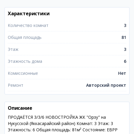
Характеристики
Количество комнат
3
Общая площадь
81
Этаж
3
Этажность дома
6
Комиссионные
Нет
Ремонт
Авторский проект
Описание
ПРОДАЁТСЯ 3/3/6 НОВОСТРОЙКА ЖК "Орзу" на
Нукусской (Яккасарайский район) Комнат: 3 Этаж: 3
Этажность: 6 Общая площадь: 81м² Состояние: ЕВРР