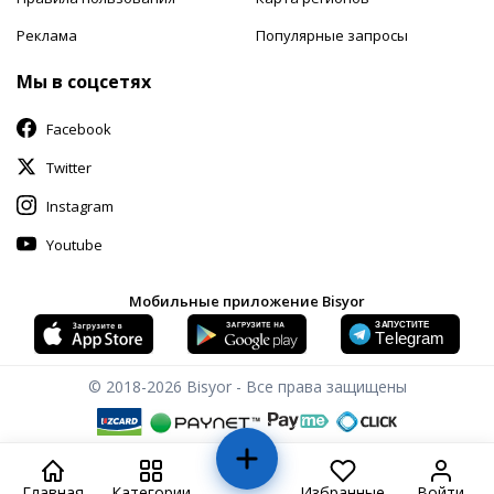
Реклама
Популярные запросы
Мы в соцсетях
Facebook
Twitter
Instagram
Youtube
Мобильные приложение Bisyor
© 2018-2026
Bisyor - Все права защищены
Главная
Категории
Избранные
Войти