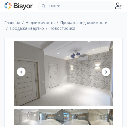
Главная
Недвижимость
Продажа недвижимости
Продажа квартир
Новостройки