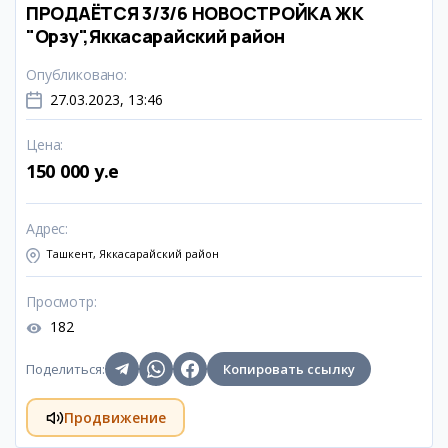
ПРОДАЁТСЯ 3/3/6 НОВОСТРОЙКА ЖК
"Орзу",Яккасарайский район
Опубликовано
:
27.03.2023, 13:46
Цена
:
150 000 y.e
Адрес
:
Ташкент, Яккасарайский район
Просмотр
:
182
Поделиться
:
Копировать ссылку
Продвижение