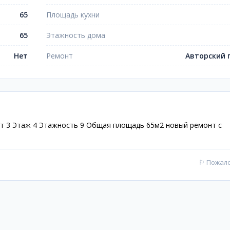
65
Площадь кухни
65
Этажность дома
Нет
Ремонт
Авторский 
ат 3 Этаж 4 Этажность 9 Общая площадь 65м2 новый ремонт с
⚐
Пожал