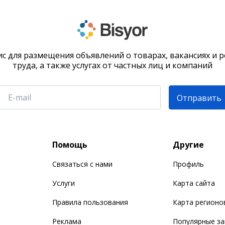
с для размещения объявлений о товарах, вакансиях и 
труда, а также услугах от частных лиц и компаний
Отправить
Помощь
Другие
Связаться с нами
Профиль
Услуги
Карта сайта
Правила пользования
Карта регионо
Реклама
Популярные з