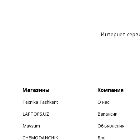
Интернет-серви
Магазины
Компания
Texnika Tashkent
О нас
LAPTOPS.UZ
Вакансии
Mavsum
Объявления
CHEMODANCHIK
Блог