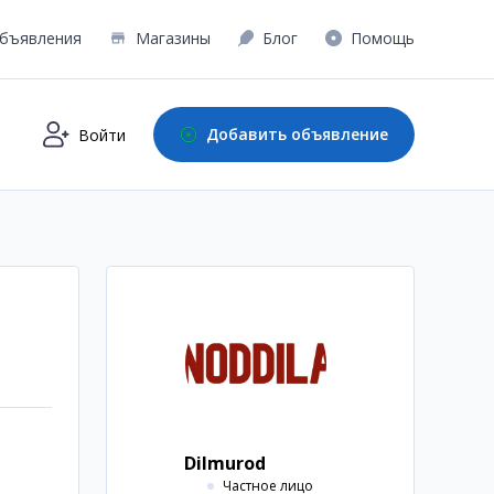
бъявления
Магазины
Блог
Помощь
Добавить объявление
Войти
Dilmurod
Частное лицо