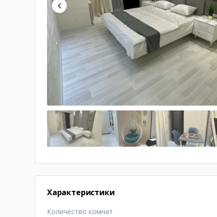
Характеристики
Количество комнат