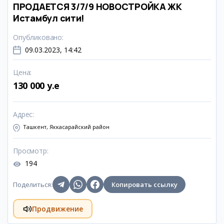
ПРОДАЕТСЯ 3/7/9 НОВОСТРОЙКА ЖК
Истамбул сити!
Опубликовано
:
09.03.2023, 14:42
Цена
:
130 000 y.e
Адрес
:
Ташкент, Яккасарайский район
Просмотр
:
194
Поделиться
:
Копировать ссылку
Продвижение