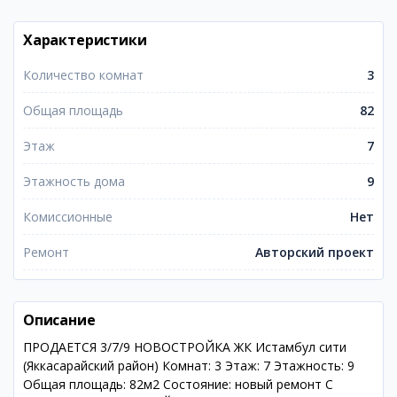
Характеристики
Количество комнат
3
Общая площадь
82
Этаж
7
Этажность дома
9
Комиссионные
Нет
Ремонт
Авторский проект
Описание
ПРОДАЕТСЯ 3/7/9 НОВОСТРОЙКА ЖК Истамбул сити
(Яккасарайский район) Комнат: 3 Этаж: 7 Этажность: 9
Общая площадь: 82м2 Состояние: новый ремонт С