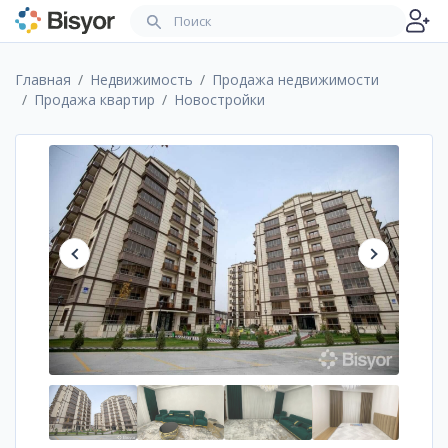
Главная
Недвижимость
Продажа недвижимости
Продажа квартир
Новостройки