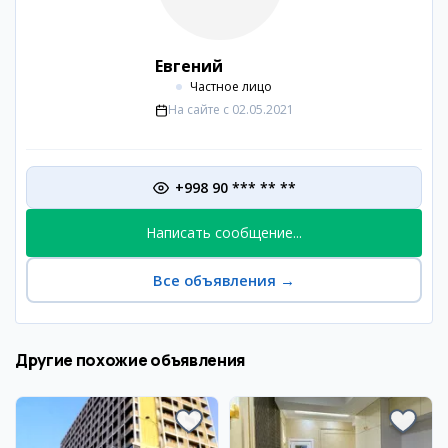
Евгений
Частное лицо
На сайте с
02.05.2021
+998 90 *** ** **
Написать сообщение...
Все объявления
→
Другие похожие объявления