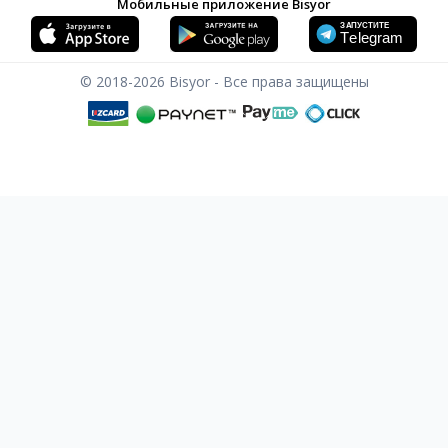
Мобильные приложение Bisyor
© 2018-2026
Bisyor - Все права защищены