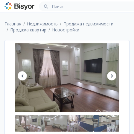
Главная
Недвижимость
Продажа недвижимости
Продажа квартир
Новостройки