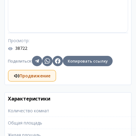
Просмотр
:
38722
Поделиться
:
Копировать ссылку
Продвижение
Характеристики
Количество комнат
Общая площадь
Жилая площадь