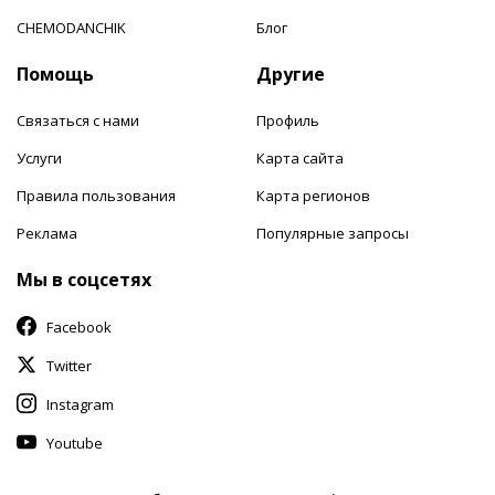
CHEMODANCHIK
Блог
Помощь
Другие
Связаться с нами
Профиль
Услуги
Карта сайта
Правила пользования
Карта регионов
Реклама
Популярные запросы
Мы в соцсетях
Facebook
Twitter
Instagram
Youtube