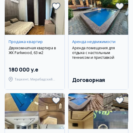
Продажа квартир
Аренда недвижимости
Двухкомнатная квартира в
Аренда помещения для
ЖК Parkwood, 63 м2
отдыха с настольным
теннисом и приставкой
180 000 y.e
Договорная
Ташкент, Мирабадский
район