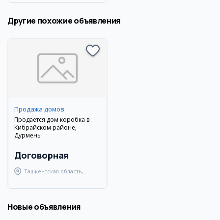
Другие похожие объявления
Продажа домов
Продается дом коробка в
Кибрайском районе,
Дурмень
Договорная
Ташкентская область,
Кибрайский район
Новые объявления