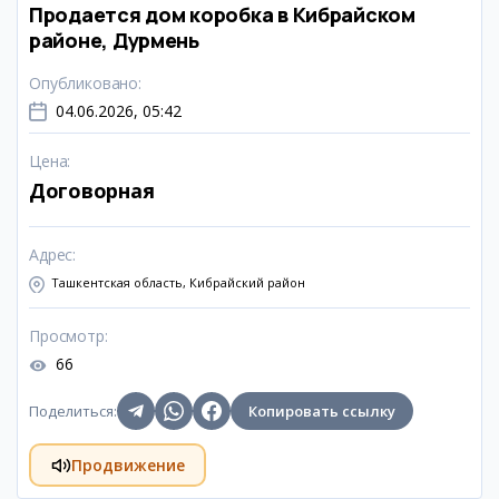
Продается дом коробка в Кибрайском
районе, Дурмень
Опубликовано
:
04.06.2026, 05:42
Цена
:
Договорная
Адрес
:
Ташкентская область, Кибрайский район
Просмотр
:
66
Поделиться
:
Копировать ссылку
Продвижение