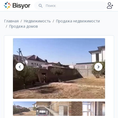
Главная
Недвижимость
Продажа недвижимости
Продажа домов