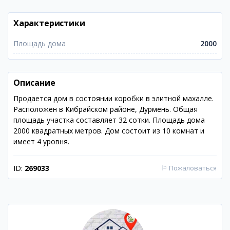
Характеристики
Площадь дома
2000
Описание
Продается дом в состоянии коробки в элитной махалле.
Расположен в Кибрайском районе, Дурмень. Общая
площадь участка составляет 32 сотки. Площадь дома
2000 квадратных метров. Дом состоит из 10 комнат и
имеет 4 уровня.
ID:
269033
⚐
Пожаловаться