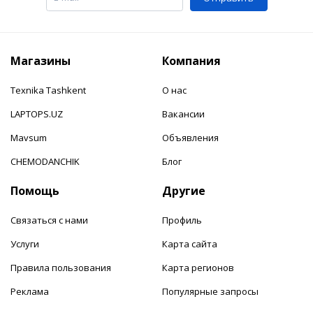
Магазины
Компания
Texnika Tashkent
О нас
LAPTOPS.UZ
Вакансии
Mavsum
Объявления
CHEMODANCHIK
Блог
Помощь
Другие
Связаться с нами
Профиль
Услуги
Карта сайта
Правила пользования
Карта регионов
Реклама
Популярные запросы