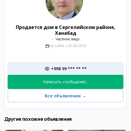
Продается дом в Сергелийском районе,
Ханабад
Частное лицо
На сайте с
25.08.2019
+998 99 *** ** **
Написать сообщение...
Все объявления
→
Другие похожие объявления