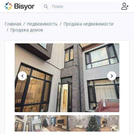
Главная
Недвижимость
Продажа недвижимости
Продажа домов