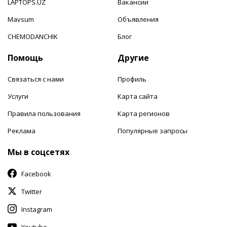
LAPTOPS.UZ
Вакансии
Mavsum
Объявления
CHEMODANCHIK
Блог
Помощь
Другие
Связаться с нами
Профиль
Услуги
Карта сайта
Правила пользования
Карта регионов
Реклама
Популярные запросы
Мы в соцсетях
Facebook
Twitter
Instagram
Youtube