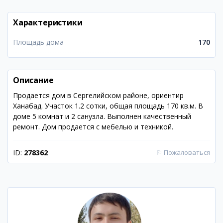
Характеристики
Площадь дома
170
Описание
Продается дом в Сергелийском районе, ориентир
Ханабад. Участок 1.2 сотки, общая площадь 170 кв.м. В
доме 5 комнат и 2 санузла. Выполнен качественный
ремонт. Дом продается с мебелью и техникой.
ID:
278362
⚐
Пожаловаться