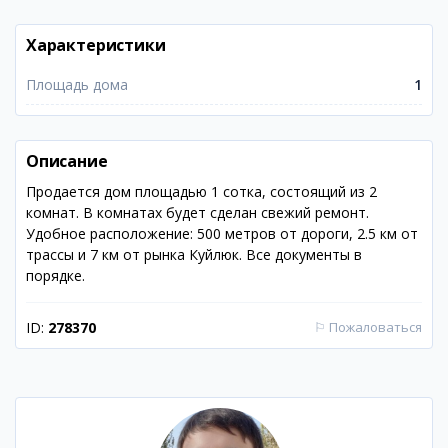
Характеристики
Площадь дома
1
Описание
Продается дом площадью 1 сотка, состоящий из 2
комнат. В комнатах будет сделан свежий ремонт.
Удобное расположение: 500 метров от дороги, 2.5 км от
трассы и 7 км от рынка Куйлюк. Все документы в
порядке.
ID:
278370
⚐
Пожаловаться