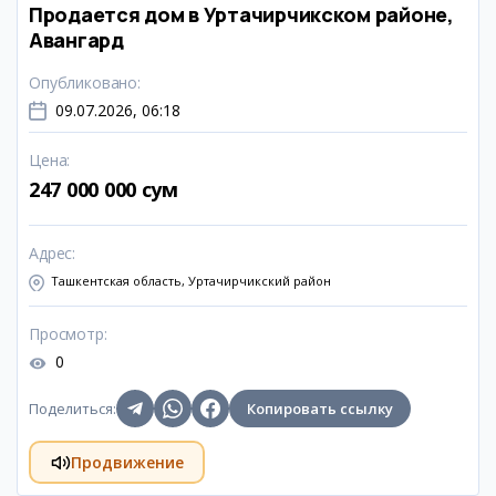
Продается дом в Уртачирчикском районе,
Авангард
Опубликовано
:
09.07.2026, 06:18
Цена
:
247 000 000 сум
Адрес
:
Ташкентская область, Уртачирчикский район
Просмотр
:
0
Поделиться
:
Копировать ссылку
Продвижение