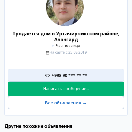
Продается дом в Уртачирчикском районе,
Авангард
Частное лицо
На сайте с
25.08.2019
+998 90 *** ** **
Написать сообщение...
Все объявления
→
Другие похожие объявления