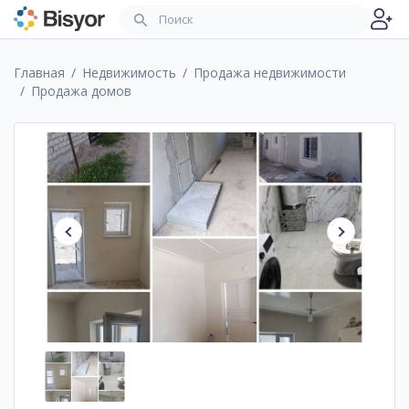
Главная
Недвижимость
Продажа недвижимости
Продажа домов