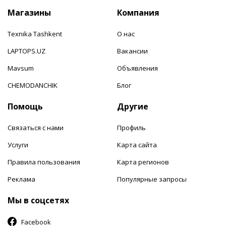
Магазины
Компания
Texnika Tashkent
О нас
LAPTOPS.UZ
Вакансии
Mavsum
Объявления
CHEMODANCHIK
Блог
Помощь
Другие
Связаться с нами
Профиль
Услуги
Карта сайта
Правила пользования
Карта регионов
Реклама
Популярные запросы
Мы в соцсетях
Facebook