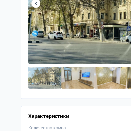
Характеристики
Количество комнат