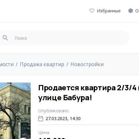
Избранные
О
мости
Продажа квартир
Новостройки
Продается квартира 2/3/4 
улице Бабура!
Опубликовано
:
27.03.2023, 14:30
Цена
: