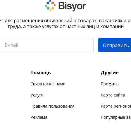
с для размещения объявлений о товарах, вакансиях и 
труда, а также услугах от частных лиц и компаний
Отправить
Помощь
Другие
Связаться с нами
Профиль
Услуги
Карта сайта
Правила пользования
Карта регионо
Реклама
Популярные з