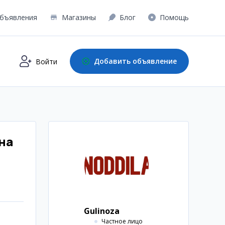
бъявления
Магазины
Блог
Помощь
Добавить объявление
Войти
на
Gulinoza
Частное лицо