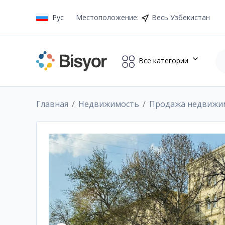
Рус
Местоположение
:
Весь Узбекистан
Все категории
Главная
Недвижимость
Продажа недвижи