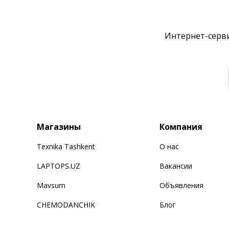
Интернет-серви
Магазины
Компания
Texnika Tashkent
О нас
LAPTOPS.UZ
Вакансии
Mavsum
Объявления
CHEMODANCHIK
Блог